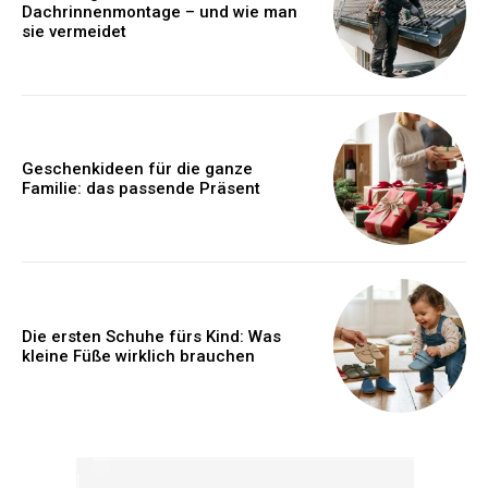
Dachrinnenmontage – und wie man
sie vermeidet
Geschenkideen für die ganze
Familie: das passende Präsent
Die ersten Schuhe fürs Kind: Was
kleine Füße wirklich brauchen