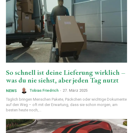
So schnell ist deine Lieferung wirklich –
was du nie siehst, aber jeden Tag nutzt
Tobias Friedrich
-
27. März 2025
NEWS
Täglich bringen Menschen Pakete, Päckchen oder wichtige Dokumente
auf den Weg – oft mit der Erwartung, dass sie schon morgen, am
besten heute noch,...