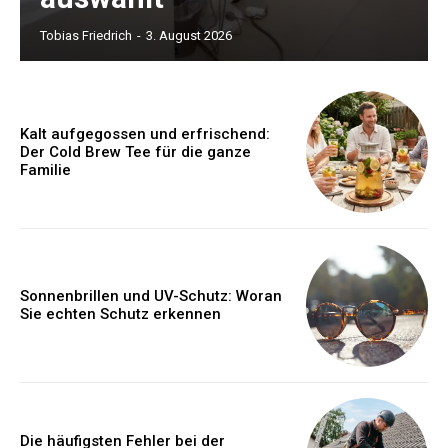
Tobias Friedrich
-
3. August 2026
Kalt aufgegossen und erfrischend:
Der Cold Brew Tee für die ganze
Familie
Sonnenbrillen und UV-Schutz: Woran
Sie echten Schutz erkennen
Die häufigsten Fehler bei der