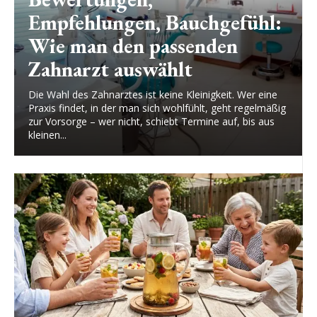
Empfehlungen, Bauchgefühl:
Wie man den passenden
Zahnarzt auswählt
Die Wahl des Zahnarztes ist keine Kleinigkeit. Wer eine
Praxis findet, in der man sich wohlfühlt, geht regelmäßig
zur Vorsorge – wer nicht, schiebt Termine auf, bis aus
kleinen...