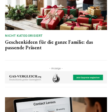
NICHT KATEGORISIERT
Geschenkideen für die ganze Familie: das
passende Präsent
- Anzeige -