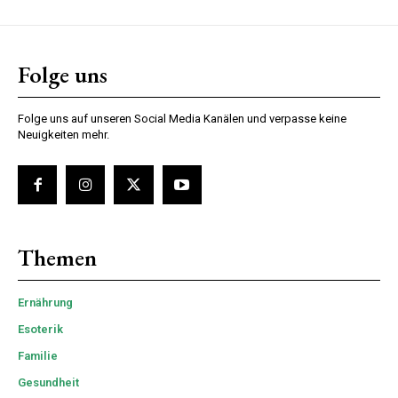
Folge uns
Folge uns auf unseren Social Media Kanälen und verpasse keine
Neuigkeiten mehr.
Themen
Ernährung
Esoterik
Familie
Gesundheit