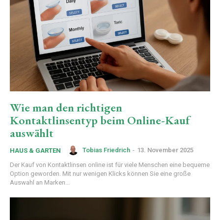
Wie man den richtigen
Kontaktlinsentyp beim Online-Kauf
auswählt
Tobias Friedrich
-
13. November 2025
HAUS & GARTEN
Der Kauf von Kontaktlinsen online ist für viele Menschen eine bequeme
Option geworden. Mit nur wenigen Klicks können Sie eine große
Auswahl an Marken...