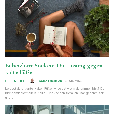
Beheizbare Socken: Die Lösung gegen
kalte Füße
Tobias Friedrich
-
5. Mai 2025
GESUNDHEIT
Leidest du oft unter kalten Füßen – selbst wenn du drinnen bist? Du
bist damit nicht allein. Kalte Füße können ziemlich unangenehm sein
und...