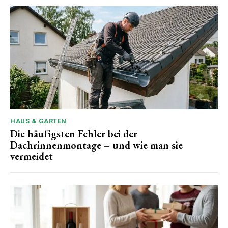
HAUS & GARTEN
Die häufigsten Fehler bei der
Dachrinnenmontage – und wie man sie
vermeidet