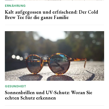
ERNÄHRUNG
Kalt aufgegossen und erfrischend: Der Cold
Brew Tee für die ganze Familie
GESUNDHEIT
Sonnenbrillen und UV-Schutz: Woran Sie
echten Schutz erkennen