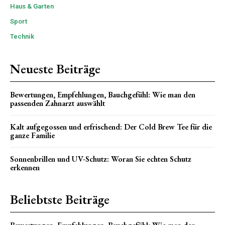
Haus & Garten
Sport
Technik
Neueste Beiträge
Bewertungen, Empfehlungen, Bauchgefühl: Wie man den
passenden Zahnarzt auswählt
Kalt aufgegossen und erfrischend: Der Cold Brew Tee für die
ganze Familie
Sonnenbrillen und UV-Schutz: Woran Sie echten Schutz
erkennen
Beliebtste Beiträge