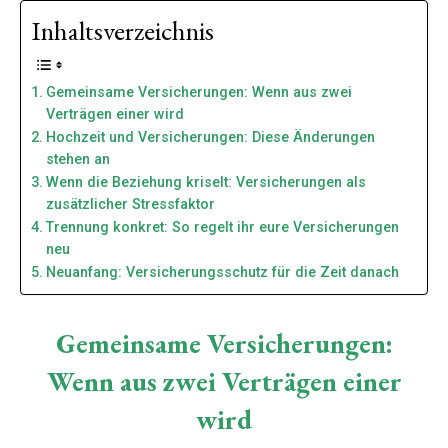
Inhaltsverzeichnis
Gemeinsame Versicherungen: Wenn aus zwei
Verträgen einer wird
Hochzeit und Versicherungen: Diese Änderungen
stehen an
Wenn die Beziehung kriselt: Versicherungen als
zusätzlicher Stressfaktor
Trennung konkret: So regelt ihr eure Versicherungen
neu
Neuanfang: Versicherungsschutz für die Zeit danach
Gemeinsame Versicherungen:
Wenn aus zwei Verträgen einer
wird