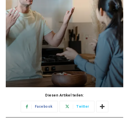
Diesen Artikel teilen:
Facebook
Twitter