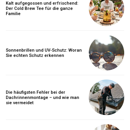
Kalt aufgegossen und erfrischend:
Der Cold Brew Tee für die ganze
Familie
Sonnenbrillen und UV-Schutz: Woran
Sie echten Schutz erkennen
Die häufigsten Fehler bei der
Dachrinnenmontage – und wie man
sie vermeidet