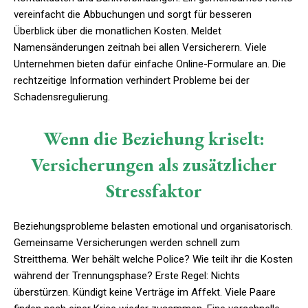
vereinfacht die Abbuchungen und sorgt für besseren
Überblick über die monatlichen Kosten. Meldet
Namensänderungen zeitnah bei allen Versicherern. Viele
Unternehmen bieten dafür einfache Online-Formulare an. Die
rechtzeitige Information verhindert Probleme bei der
Schadensregulierung.
Wenn die Beziehung kriselt:
Versicherungen als zusätzlicher
Stressfaktor
Beziehungsprobleme belasten emotional und organisatorisch.
Gemeinsame Versicherungen werden schnell zum
Streitthema. Wer behält welche Police? Wie teilt ihr die Kosten
während der Trennungsphase? Erste Regel: Nichts
überstürzen. Kündigt keine Verträge im Affekt. Viele Paare