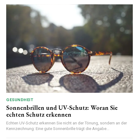
GESUNDHEIT
Sonnenbrillen und UV-Schutz: Woran Sie
echten Schutz erkennen
Echten UV-Schutz erkennen Sie nicht an der Tönung, sondern an der
Kennzeichnung: Eine gute Sonnenbrille trägt die Angabe...