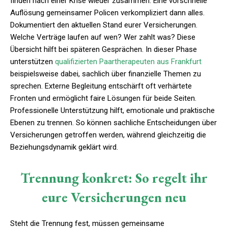
finden nach einer Krise wieder zusammen. Eine vorschnelle
Auflösung gemeinsamer Policen verkompliziert dann alles.
Dokumentiert den aktuellen Stand eurer Versicherungen.
Welche Verträge laufen auf wen? Wer zahlt was? Diese
Übersicht hilft bei späteren Gesprächen. In dieser Phase
unterstützen
qualifizierten Paartherapeuten aus Frankfurt
beispielsweise dabei, sachlich über finanzielle Themen zu
sprechen. Externe Begleitung entschärft oft verhärtete
Fronten und ermöglicht faire Lösungen für beide Seiten.
Professionelle Unterstützung hilft, emotionale und praktische
Ebenen zu trennen. So können sachliche Entscheidungen über
Versicherungen getroffen werden, während gleichzeitig die
Beziehungsdynamik geklärt wird.
Trennung konkret: So regelt ihr
eure Versicherungen neu
Steht die Trennung fest, müssen gemeinsame