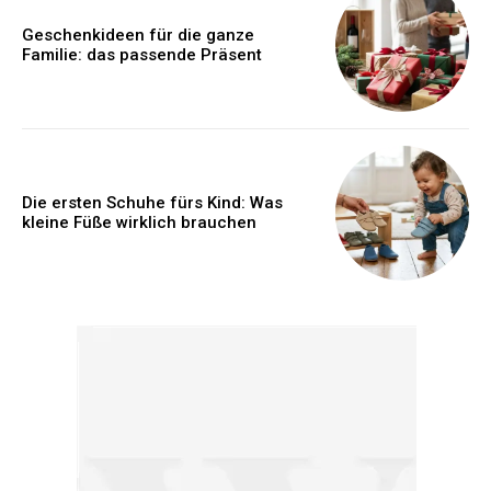
Geschenkideen für die ganze
Familie: das passende Präsent
Die ersten Schuhe fürs Kind: Was
kleine Füße wirklich brauchen