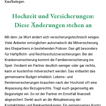
Kaufbelegen.
Hochzeit und Versicherungen:
Diese Änderungen stehen an
Mit dem Ja-Wort ändert sich versicherungstechnisch einiges.
Viele Anbieter ermöglichen automatisch die Mitversicherung
des Ehepartners in bestehenden Policen. Das gilt besonders
für Haftpflicht- und Rechtsschutzversicherungen. Bei der
Krankenversicherung kommt die Familienversicherung ins
Spiel. Verdient ein Partner deutlich weniger oder gar nichts,
kann er kostenfrei mitversichert werden. Das entlastet das
gemeinsame Budget erheblich. Lebens- und
Rentenversicherungen brauchen nach der Hochzeit oft eine
Anpassung des Bezugsrechts. Tragt euch gegenseitig als
Begünstigte ein. So ist der Partner im Ernstfall finanziell
abgesichert. Denkt auch an die Aktualisierung der
Kontaktdaten und Bankverbindungen. Ein gemeinsames Konto