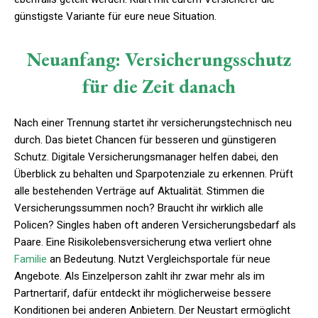
günstigste Variante für eure neue Situation.
Neuanfang: Versicherungsschutz
für die Zeit danach
Nach einer Trennung startet ihr versicherungstechnisch neu
durch. Das bietet Chancen für besseren und günstigeren
Schutz. Digitale Versicherungsmanager helfen dabei, den
Überblick zu behalten und Sparpotenziale zu erkennen. Prüft
alle bestehenden Verträge auf Aktualität. Stimmen die
Versicherungssummen noch? Braucht ihr wirklich alle
Policen? Singles haben oft anderen Versicherungsbedarf als
Paare. Eine Risikolebensversicherung etwa verliert ohne
Familie
an Bedeutung. Nutzt Vergleichsportale für neue
Angebote. Als Einzelperson zahlt ihr zwar mehr als im
Partnertarif, dafür entdeckt ihr möglicherweise bessere
Konditionen bei anderen Anbietern. Der Neustart ermöglicht