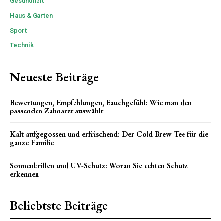
Gesundheit
Haus & Garten
Sport
Technik
Neueste Beiträge
Bewertungen, Empfehlungen, Bauchgefühl: Wie man den
passenden Zahnarzt auswählt
Kalt aufgegossen und erfrischend: Der Cold Brew Tee für die
ganze Familie
Sonnenbrillen und UV-Schutz: Woran Sie echten Schutz
erkennen
Beliebtste Beiträge