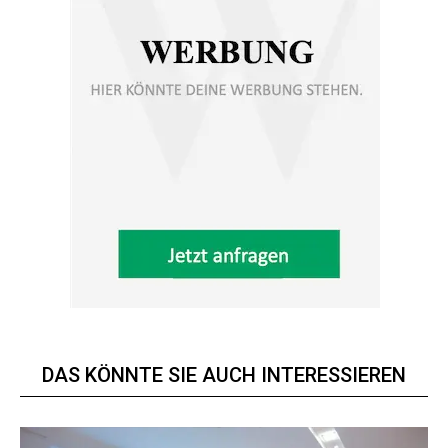
DAS KÖNNTE SIE AUCH INTERESSIEREN