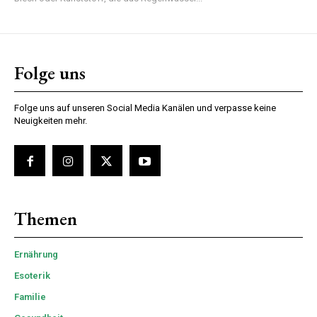
Folge uns
Folge uns auf unseren Social Media Kanälen und verpasse keine
Neuigkeiten mehr.
Themen
Ernährung
Esoterik
Familie