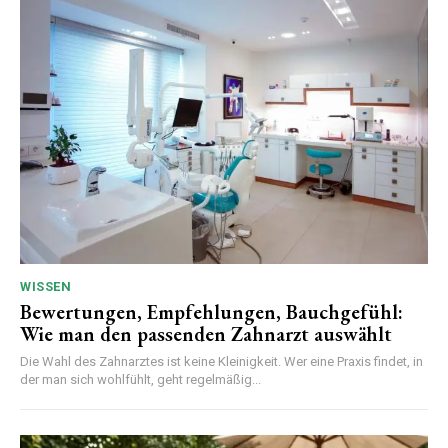
WISSEN
Bewertungen, Empfehlungen, Bauchgefühl:
Wie man den passenden Zahnarzt auswählt
Die Wahl des Zahnarztes ist keine Kleinigkeit. Wer eine Praxis findet, in
der man sich wohlfühlt, geht regelmäßig...