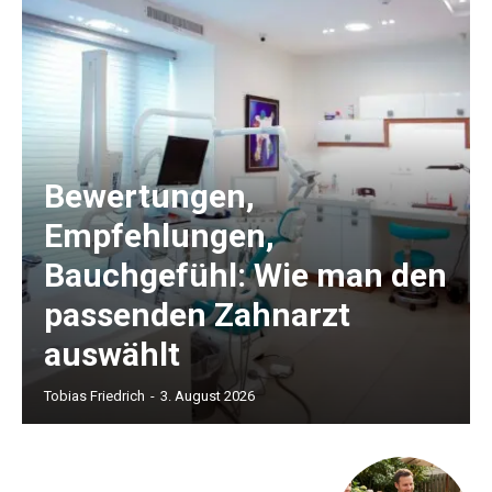
Bewertungen,
Empfehlungen,
Bauchgefühl: Wie man den
passenden Zahnarzt
auswählt
Tobias Friedrich
-
3. August 2026