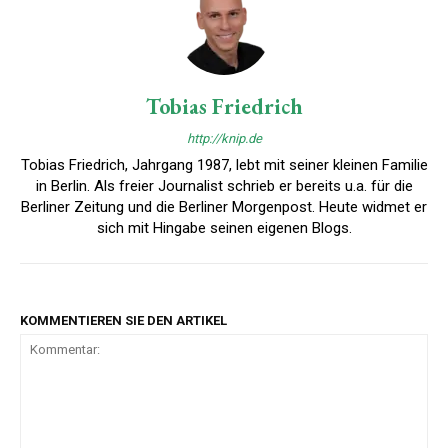
Tobias Friedrich
http://knip.de
Tobias Friedrich, Jahrgang 1987, lebt mit seiner kleinen Familie
in Berlin. Als freier Journalist schrieb er bereits u.a. für die
Berliner Zeitung und die Berliner Morgenpost. Heute widmet er
sich mit Hingabe seinen eigenen Blogs.
KOMMENTIEREN SIE DEN ARTIKEL