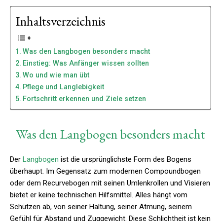
Inhaltsverzeichnis
Was den Langbogen besonders macht
Einstieg: Was Anfänger wissen sollten
Wo und wie man übt
Pflege und Langlebigkeit
Fortschritt erkennen und Ziele setzen
Was den Langbogen besonders macht
Der
Langbogen
ist die ursprünglichste Form des Bogens
überhaupt. Im Gegensatz zum modernen Compoundbogen
oder dem Recurvebogen mit seinen Umlenkrollen und Visieren
bietet er keine technischen Hilfsmittel. Alles hängt vom
Schützen ab, von seiner Haltung, seiner Atmung, seinem
Gefühl für Abstand und Zuggewicht. Diese Schlichtheit ist kein