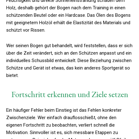
Feuchtigkeit und direkte Sonneneinstrahlung schaden dem
Holz, deshalb gehört der Bogen nach dem Training in einen
schützenden Beutel oder ein Hardcase. Das Ölen des Bogens
mit geeignetem Holzöl erhält die Elastizität des Materials und
schützt vor Rissen.
Wer seinen Bogen gut behandelt, wird feststellen, dass er sich
über die Zeit verändert, sich an den Schützen anpasst und ein
individuelles Schussbild entwickelt. Diese Beziehung zwischen
Schütze und Gerät ist etwas, das kein anderes Sportgerät so
bietet.
Fortschritt erkennen und Ziele setzen
Ein häufiger Fehler beim Einstieg ist das Fehlen konkreter
Zwischenziele. Wer einfach drauflosschießt, ohne den
eigenen Fortschritt zu beobachten, verliert schnell die
Motivation. Sinnvoller ist es, sich messbare Etappen zu