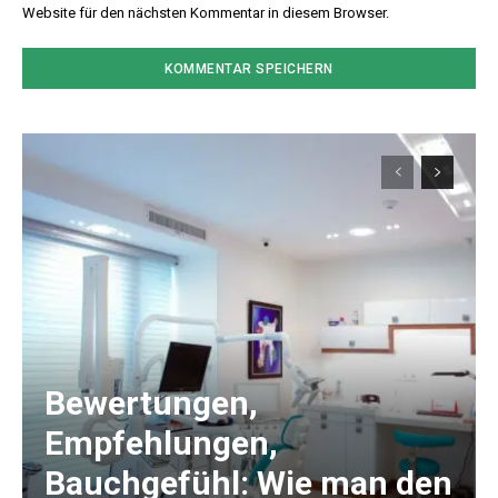
Website für den nächsten Kommentar in diesem Browser.
Bewertungen,
Empfehlungen,
Bauchgefühl: Wie man den