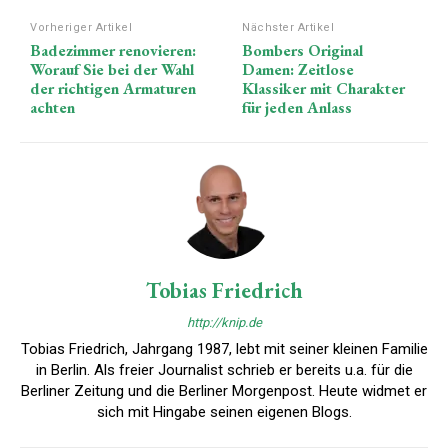
Vorheriger Artikel
Nächster Artikel
Badezimmer renovieren:
Bombers Original
Worauf Sie bei der Wahl
Damen: Zeitlose
der richtigen Armaturen
Klassiker mit Charakter
achten
für jeden Anlass
Tobias Friedrich
http://knip.de
Tobias Friedrich, Jahrgang 1987, lebt mit seiner kleinen Familie
in Berlin. Als freier Journalist schrieb er bereits u.a. für die
Berliner Zeitung und die Berliner Morgenpost. Heute widmet er
sich mit Hingabe seinen eigenen Blogs.