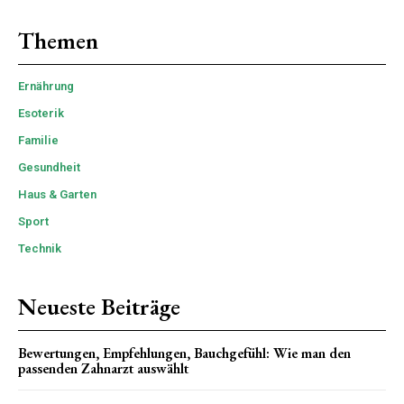
Themen
Ernährung
Esoterik
Familie
Gesundheit
Haus & Garten
Sport
Technik
Neueste Beiträge
Bewertungen, Empfehlungen, Bauchgefühl: Wie man den
passenden Zahnarzt auswählt