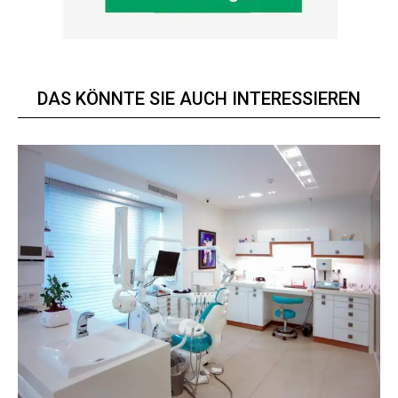
DAS KÖNNTE SIE AUCH INTERESSIEREN