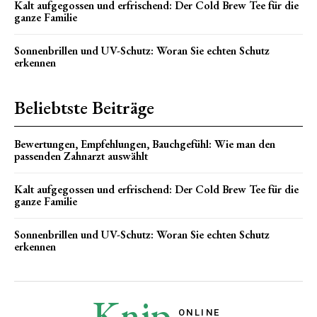
Kalt aufgegossen und erfrischend: Der Cold Brew Tee für die
ganze Familie
Sonnenbrillen und UV-Schutz: Woran Sie echten Schutz
erkennen
Beliebtste Beiträge
Bewertungen, Empfehlungen, Bauchgefühl: Wie man den
passenden Zahnarzt auswählt
Kalt aufgegossen und erfrischend: Der Cold Brew Tee für die
ganze Familie
Sonnenbrillen und UV-Schutz: Woran Sie echten Schutz
erkennen
Knip
ONLINE