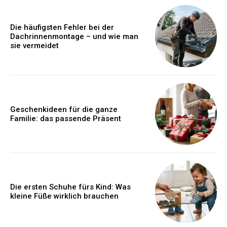
Die häufigsten Fehler bei der
Dachrinnenmontage – und wie man
sie vermeidet
Geschenkideen für die ganze
Familie: das passende Präsent
Die ersten Schuhe fürs Kind: Was
kleine Füße wirklich brauchen