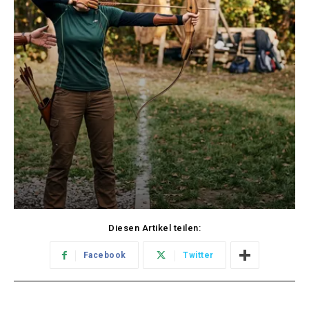
Diesen Artikel teilen:
Facebook
Twitter