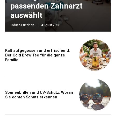
passenden Zahnarzt
auswählt
Tobias Friedrich
-
3. August 2026
Kalt aufgegossen und erfrischend:
Der Cold Brew Tee für die ganze
Familie
Sonnenbrillen und UV-Schutz: Woran
Sie echten Schutz erkennen