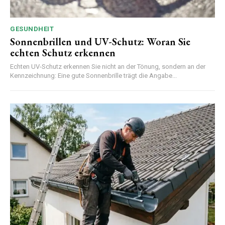
GESUNDHEIT
Sonnenbrillen und UV-Schutz: Woran Sie
echten Schutz erkennen
Echten UV-Schutz erkennen Sie nicht an der Tönung, sondern an der
Kennzeichnung: Eine gute Sonnenbrille trägt die Angabe...