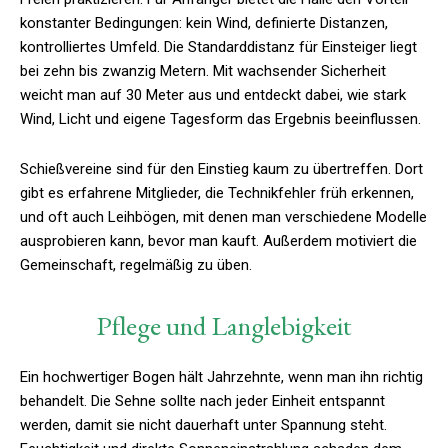
konstanter Bedingungen: kein Wind, definierte Distanzen,
kontrolliertes Umfeld. Die Standarddistanz für Einsteiger liegt
bei zehn bis zwanzig Metern. Mit wachsender Sicherheit
weicht man auf 30 Meter aus und entdeckt dabei, wie stark
Wind, Licht und eigene Tagesform das Ergebnis beeinflussen.
Schießvereine sind für den Einstieg kaum zu übertreffen. Dort
gibt es erfahrene Mitglieder, die Technikfehler früh erkennen,
und oft auch Leihbögen, mit denen man verschiedene Modelle
ausprobieren kann, bevor man kauft. Außerdem motiviert die
Gemeinschaft, regelmäßig zu üben.
Pflege und Langlebigkeit
Ein hochwertiger Bogen hält Jahrzehnte, wenn man ihn richtig
behandelt. Die Sehne sollte nach jeder Einheit entspannt
werden, damit sie nicht dauerhaft unter Spannung steht.