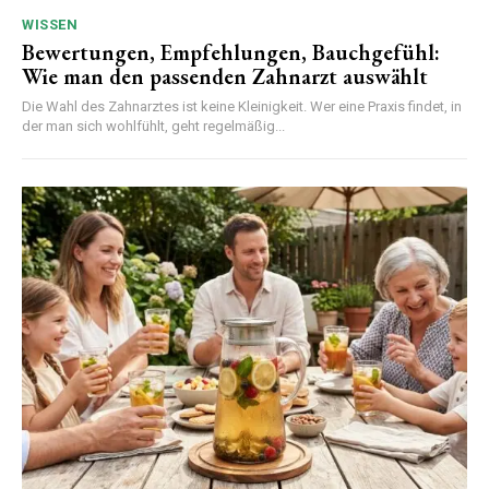
WISSEN
Bewertungen, Empfehlungen, Bauchgefühl:
Wie man den passenden Zahnarzt auswählt
Die Wahl des Zahnarztes ist keine Kleinigkeit. Wer eine Praxis findet, in
der man sich wohlfühlt, geht regelmäßig...