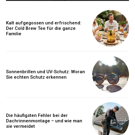
Kalt aufgegossen und erfrischend:
Der Cold Brew Tee für die ganze
Familie
Sonnenbrillen und UV-Schutz: Woran
Sie echten Schutz erkennen
Die häufigsten Fehler bei der
Dachrinnenmontage – und wie man
sie vermeidet