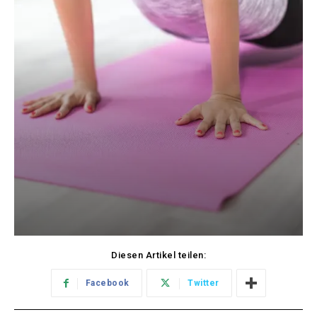
Diesen Artikel teilen:
Facebook
Twitter