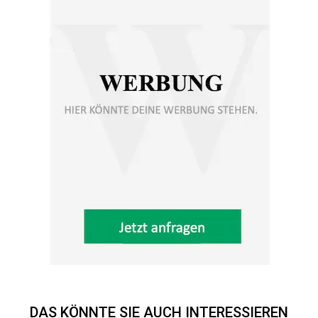
DAS KÖNNTE SIE AUCH INTERESSIEREN