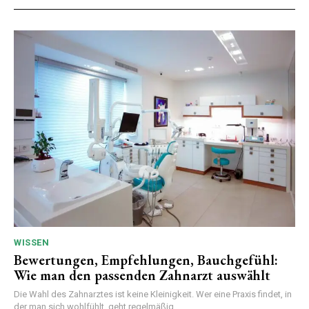
WISSEN
Bewertungen, Empfehlungen, Bauchgefühl:
Wie man den passenden Zahnarzt auswählt
Die Wahl des Zahnarztes ist keine Kleinigkeit. Wer eine Praxis findet, in
der man sich wohlfühlt, geht regelmäßig...