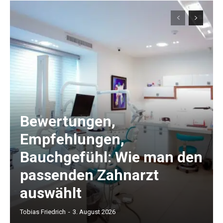
Bewertungen,
Empfehlungen,
Bauchgefühl: Wie man den
passenden Zahnarzt
auswählt
Tobias Friedrich
-
3. August 2026