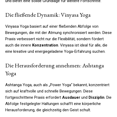
und bietet eine solide Grundlage für weitere Fortschritte.
Die fließende Dynamik: Vinyasa Yoga
Vinyasa Yoga basiert auf einer fließenden Abfolge von
Bewegungen, die mit der Atmung synchronisiert werden. Diese
Praxis verbessert nicht nur die Flexibilität, sondern fördert
auch die innere
Konzentration
. Vinyasa ist ideal für alle, die
eine kreative und energiegeladene Yoga-Erfahrung suchen.
Die Herausforderung annehmen: Ashtanga
Yoga
Ashtanga Yoga, auch als „Power Yoga“ bekannt, konzentriert
sich auf kraftvolle und schnelle Bewegungen. Diese
fortgeschrittene Praxis erfordert
Ausdauer
und
Disziplin
. Die
Abfolge festgelegter Haltungen schafft eine körperliche
Herausforderung, die gleichzeitig den Geist schult.