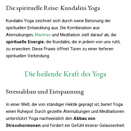
Die spirituelle Reise: Kundalini Yoga
Kundalini Yoga zeichnet sich durch seine Betonung der
spirituellen Entwicklung aus. Die Kombination aus
Atemübungen,
Mantras
und Meditation zielt darauf ab, die
spirituelle
Energie
, die Kundalini, die in jedem von uns ruht,
zu erwecken. Diese Praxis öffnet Türen zu einer tieferen
spirituellen Verbindung.
Die heilende Kraft des Yoga
Stressabbau und Entspannung
In einer Welt, die von ständiger Hektik geprägt ist, bietet Yoga
einen Ruhepol. Durch gezielte Atemübungen und Meditationen
unterstützt Yoga nachweislich den
Abbau von
Stresshormonen
und fördert ein Gefühl innerer Gelassenheit.