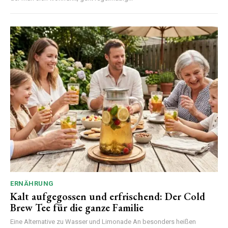
ERNÄHRUNG
Kalt aufgegossen und erfrischend: Der Cold
Brew Tee für die ganze Familie
Eine Alternative zu Wasser und Limonade An besonders heißen