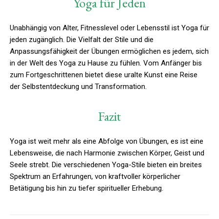
Yoga für Jeden
Unabhängig von Alter, Fitnesslevel oder Lebensstil ist Yoga für
jeden zugänglich. Die Vielfalt der Stile und die
Anpassungsfähigkeit der Übungen ermöglichen es jedem, sich
in der Welt des Yoga zu Hause zu fühlen. Vom Anfänger bis
zum Fortgeschrittenen bietet diese uralte Kunst eine Reise
der Selbstentdeckung und Transformation.
Fazit
Yoga ist weit mehr als eine Abfolge von Übungen, es ist eine
Lebensweise, die nach Harmonie zwischen Körper, Geist und
Seele strebt. Die verschiedenen Yoga-Stile bieten ein breites
Spektrum an Erfahrungen, von kraftvoller körperlicher
Betätigung bis hin zu tiefer spiritueller Erhebung.