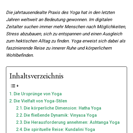
Die jahrtausendealte Praxis des Yoga hat in den letzten
Jahren weltweit an Bedeutung gewonnen. Im digitalen
Zeitalter suchen immer mehr Menschen nach Möglichkeiten,
Stress abzubauen, sich zu entspannen und einen Ausgleich
zum hektischen Alltag zu finden. Yoga erweist sich dabei als
faszinierende Reise zu innerer Ruhe und körperlichem
Wohlbefinden.
Inhaltsverzeichnis
Die Ursprünge von Yoga
Die Vielfalt von Yoga-Stilen
Die körperliche Dimension: Hatha Yoga
Die fließende Dynamik: Vinyasa Yoga
Die Herausforderung annehmen: Ashtanga Yoga
Die spirituelle Reise: Kundalini Yoga