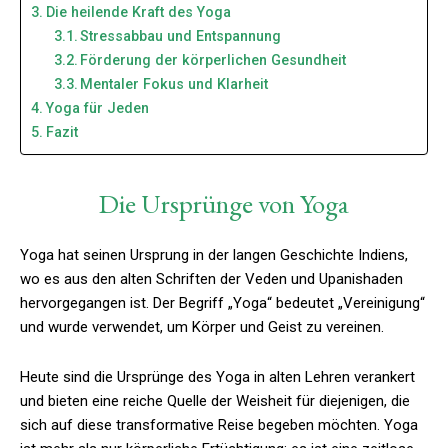
Die heilende Kraft des Yoga
Stressabbau und Entspannung
Förderung der körperlichen Gesundheit
Mentaler Fokus und Klarheit
Yoga für Jeden
Fazit
Die Ursprünge von Yoga
Yoga hat seinen Ursprung in der langen Geschichte Indiens,
wo es aus den alten Schriften der Veden und Upanishaden
hervorgegangen ist. Der Begriff „Yoga“ bedeutet „Vereinigung“
und wurde verwendet, um Körper und Geist zu vereinen.
Heute sind die Ursprünge des Yoga in alten Lehren verankert
und bieten eine reiche Quelle der Weisheit für diejenigen, die
sich auf diese transformative Reise begeben möchten. Yoga