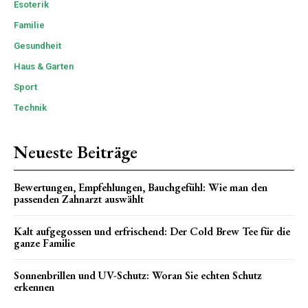
Esoterik
Familie
Gesundheit
Haus & Garten
Sport
Technik
Neueste Beiträge
Bewertungen, Empfehlungen, Bauchgefühl: Wie man den
passenden Zahnarzt auswählt
Kalt aufgegossen und erfrischend: Der Cold Brew Tee für die
ganze Familie
Sonnenbrillen und UV-Schutz: Woran Sie echten Schutz
erkennen