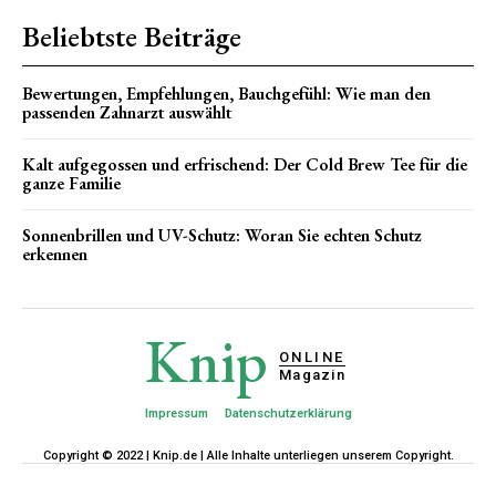
Beliebtste Beiträge
Bewertungen, Empfehlungen, Bauchgefühl: Wie man den
passenden Zahnarzt auswählt
Kalt aufgegossen und erfrischend: Der Cold Brew Tee für die
ganze Familie
Sonnenbrillen und UV-Schutz: Woran Sie echten Schutz
erkennen
Knip
ONLINE
Magazin
Impressum
Datenschutzerklärung
Copyright © 2022 | Knip.de | Alle Inhalte unterliegen unserem Copyright.