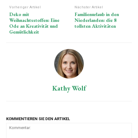
Vorheriger Artikel
Nächster Artikel
Deko mit
Familienurlaub in den
Weihnachtsstoffen: Eine
Niederlanden: die 8
Ode an Kreativität und
tollsten Aktivitäten
Gemütlichkeit
Kathy Wolf
KOMMENTIEREN SIE DEN ARTIKEL