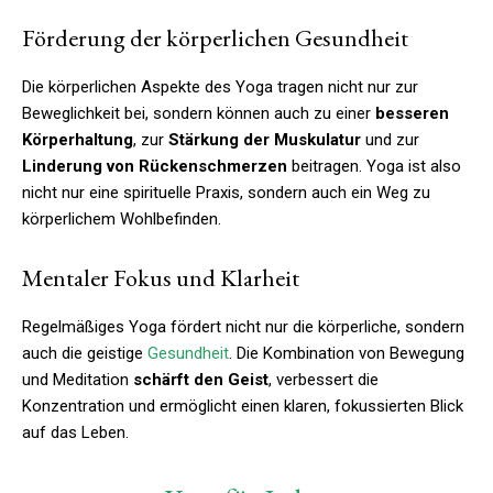
Förderung der körperlichen Gesundheit
Die körperlichen Aspekte des Yoga tragen nicht nur zur
Beweglichkeit bei, sondern können auch zu einer
besseren
Körperhaltung
, zur
Stärkung der Muskulatur
und zur
Linderung von Rückenschmerzen
beitragen. Yoga ist also
nicht nur eine spirituelle Praxis, sondern auch ein Weg zu
körperlichem Wohlbefinden.
Mentaler Fokus und Klarheit
Regelmäßiges Yoga fördert nicht nur die körperliche, sondern
auch die geistige
Gesundheit
. Die Kombination von Bewegung
und Meditation
schärft den Geist
, verbessert die
Konzentration und ermöglicht einen klaren, fokussierten Blick
auf das Leben.