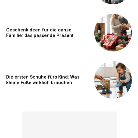
Geschenkideen für die ganze
Familie: das passende Präsent
Die ersten Schuhe fürs Kind: Was
kleine Füße wirklich brauchen