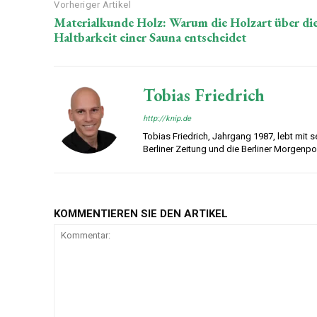
Vorheriger Artikel
Materialkunde Holz: Warum die Holzart über di
Haltbarkeit einer Sauna entscheidet
Tobias Friedrich
http://knip.de
Tobias Friedrich, Jahrgang 1987, lebt mit sei
Berliner Zeitung und die Berliner Morgenp
KOMMENTIEREN SIE DEN ARTIKEL