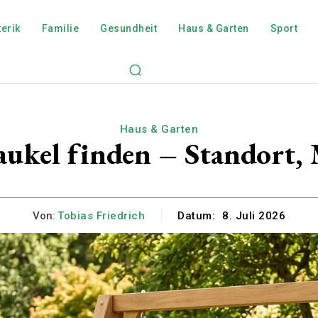
erik
Familie
Gesundheit
Haus & Garten
Sport
Haus & Garten
aukel finden – Standort, 
Von:
Tobias Friedrich
Datum:
8. Juli 2026