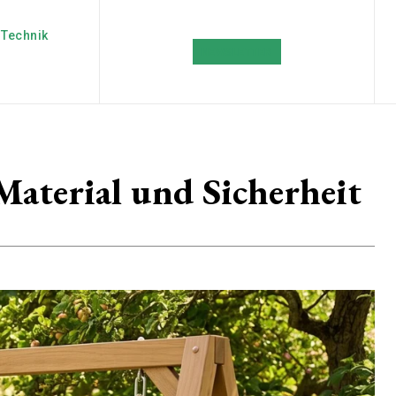
Technik
NEWSLETTER
Material und Sicherheit