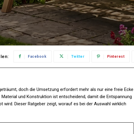
ilen:
Facebook
Twitter
Pinterest
geträumt, doch die Umsetzung erfordert mehr als nur eine freie Ecke
 Material und Konstruktion ist entscheidend, damit die Entspannung
t wird. Dieser Ratgeber zeigt, worauf es bei der Auswahl wirklich