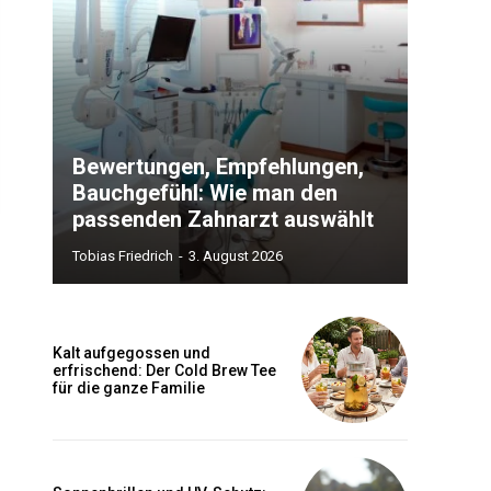
Bewertungen, Empfehlungen,
Bauchgefühl: Wie man den
passenden Zahnarzt auswählt
Tobias Friedrich
-
3. August 2026
Kalt aufgegossen und
erfrischend: Der Cold Brew Tee
für die ganze Familie