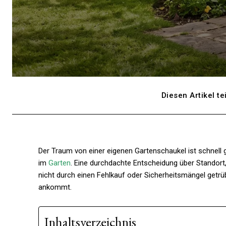
Diesen Artikel te
Der Traum von einer eigenen Gartenschaukel ist schnell 
im
Garten
. Eine durchdachte Entscheidung über Standort,
nicht durch einen Fehlkauf oder Sicherheitsmängel getrüb
ankommt.
Inhaltsverzeichnis