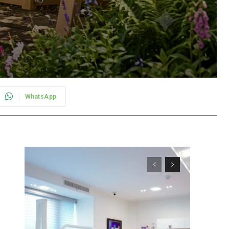
WhatsApp