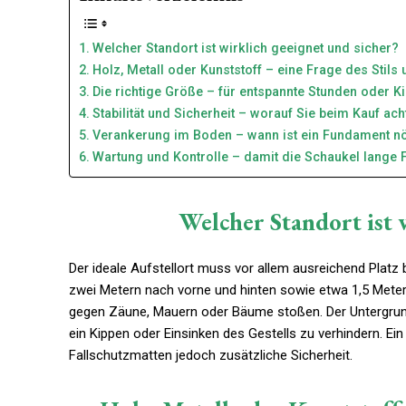
Welcher Standort ist wirklich geeignet und sicher?
Holz, Metall oder Kunststoff – eine Frage des Stils 
Die richtige Größe – für entspannte Stunden oder K
Stabilität und Sicherheit – worauf Sie beim Kauf ach
Verankerung im Boden – wann ist ein Fundament nö
Wartung und Kontrolle – damit die Schaukel lange F
Welcher Standort ist 
Der ideale Aufstellort muss vor allem ausreichend Platz 
zwei Metern nach vorne und hinten sowie etwa 1,5 Meter
gegen Zäune, Mauern oder Bäume stoßen. Der Untergrund 
ein Kippen oder Einsinken des Gestells zu verhindern. Ein
Fallschutzmatten jedoch zusätzliche Sicherheit.