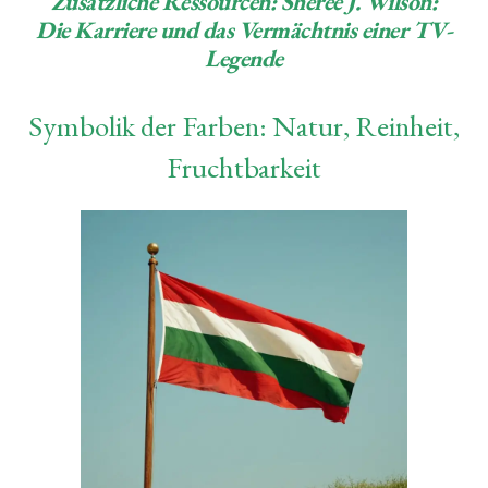
Zusätzliche Ressourcen:
Sheree J. Wilson:
Die Karriere und das Vermächtnis einer TV-
Legende
Symbolik der Farben: Natur, Reinheit,
Fruchtbarkeit