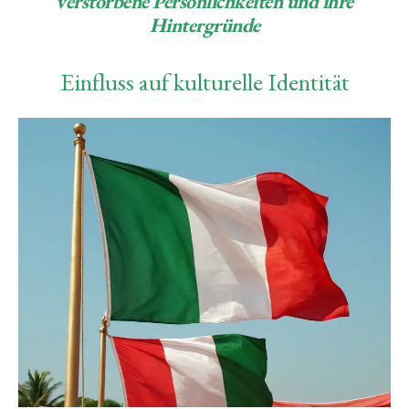
verstorbene Persönlichkeiten und ihre
Hintergründe
Einfluss auf kulturelle Identität