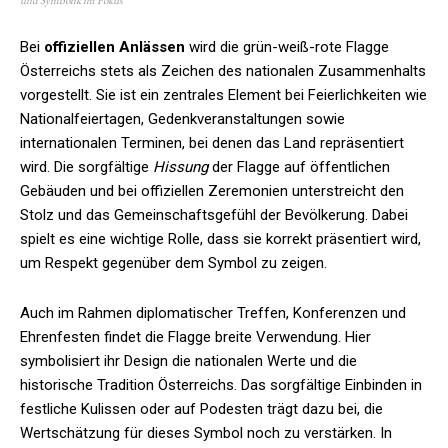
Bei
offiziellen Anlässen
wird die grün-weiß-rote Flagge
Österreichs stets als Zeichen des nationalen Zusammenhalts
vorgestellt. Sie ist ein zentrales Element bei Feierlichkeiten wie
Nationalfeiertagen, Gedenkveranstaltungen sowie
internationalen Terminen, bei denen das Land repräsentiert
wird. Die sorgfältige
Hissung
der Flagge auf öffentlichen
Gebäuden und bei offiziellen Zeremonien unterstreicht den
Stolz und das Gemeinschaftsgefühl der Bevölkerung. Dabei
spielt es eine wichtige Rolle, dass sie korrekt präsentiert wird,
um Respekt gegenüber dem Symbol zu zeigen.
Auch im Rahmen diplomatischer Treffen, Konferenzen und
Ehrenfesten findet die Flagge breite Verwendung. Hier
symbolisiert ihr Design die nationalen Werte und die
historische Tradition Österreichs. Das sorgfältige Einbinden in
festliche Kulissen oder auf Podesten trägt dazu bei, die
Wertschätzung für dieses Symbol noch zu verstärken. In