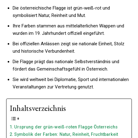
Die österreichische Flagge ist grün-weiß-rot und
symbolisiert Natur, Reinheit und Mut.
Ihre Farben stammen aus mittelalterlichen Wappen und
wurden im 19. Jahrhundert offiziell eingeführt.
Bei offiziellen Anlässen zeigt sie nationale Einheit, Stolz
und historische Verbundenheit.
Die Flagge prägt das nationale Selbstverständnis und
fördert das Gemeinschaftsgefühl in Österreich.
Sie wird weltweit bei Diplomatie, Sport und internationalen
Veranstaltungen zur Vertretung genutzt.
Inhaltsverzeichnis
Ursprung der grün-weiß-roten Flagge Österreichs
Symbolik der Farben: Natur, Reinheit, Fruchtbarkeit