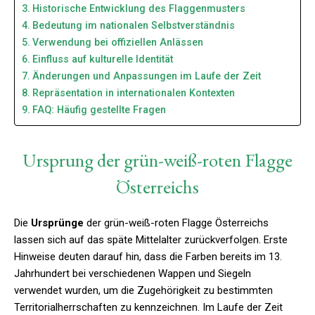
Historische Entwicklung des Flaggenmusters
Bedeutung im nationalen Selbstverständnis
Verwendung bei offiziellen Anlässen
Einfluss auf kulturelle Identität
Änderungen und Anpassungen im Laufe der Zeit
Repräsentation in internationalen Kontexten
FAQ: Häufig gestellte Fragen
Ursprung der grün-weiß-roten Flagge
Österreichs
Die
Ursprünge
der grün-weiß-roten Flagge Österreichs
lassen sich auf das späte Mittelalter zurückverfolgen. Erste
Hinweise deuten darauf hin, dass die Farben bereits im 13.
Jahrhundert bei verschiedenen Wappen und Siegeln
verwendet wurden, um die Zugehörigkeit zu bestimmten
Territorialherrschaften zu kennzeichnen. Im Laufe der Zeit