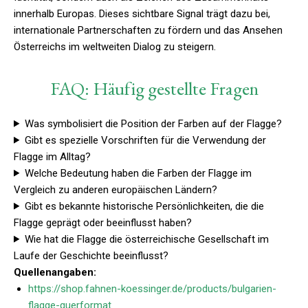
innerhalb Europas. Dieses sichtbare Signal trägt dazu bei,
internationale Partnerschaften zu fördern und das Ansehen
Österreichs im weltweiten Dialog zu steigern.
FAQ: Häufig gestellte Fragen
Was symbolisiert die Position der Farben auf der Flagge?
Gibt es spezielle Vorschriften für die Verwendung der
Flagge im Alltag?
Welche Bedeutung haben die Farben der Flagge im
Vergleich zu anderen europäischen Ländern?
Gibt es bekannte historische Persönlichkeiten, die die
Flagge geprägt oder beeinflusst haben?
Wie hat die Flagge die österreichische Gesellschaft im
Laufe der Geschichte beeinflusst?
Quellenangaben:
https://shop.fahnen-koessinger.de/products/bulgarien-
flagge-querformat