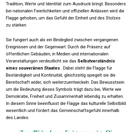
Tradition, Werte und Identität zum Ausdruck bringt. Besonders
bei nationalen Feierlichkeiten und offiziellen Anlässen wird die
Flagge gehoben, um das Gefühl der Einheit und des Stolzes
zu stärken.
Sie fungiert auch als ein Bindeglied zwischen vergangenen
Ereignissen und der Gegenwart. Durch die Präsenz auf
öffentlichen Gebäuden, in Medien und internationalen
Veranstaltungen verdeutlicht sie das
Selbstverständnis
eines souveränen Staates
. Dabei steht die Flagge für
Beständigkeit und Kontinuität, gleichzeitig spiegelt sie die
Bereitschaft wider, sich weiterzuentwickeln. Das Bewusstsein
um die Bedeutung dieses Symbols trägt dazu bei, Werte wie
Demokratie, Freiheit und Zusammenhalt lebendig zu erhalten.
In diesem Sinne beeinflusst die Flagge das kulturelle Selbstbild
wesentlich und fördert das Gemeinschaftsgefühl innerhalb
des Landes.