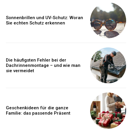
Sonnenbrillen und UV-Schutz: Woran
Sie echten Schutz erkennen
Die häufigsten Fehler bei der
Dachrinnenmontage – und wie man
sie vermeidet
Geschenkideen für die ganze
Familie: das passende Präsent