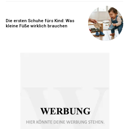
Die ersten Schuhe fürs Kind: Was
kleine Füße wirklich brauchen