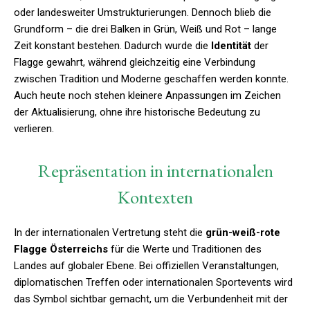
oder landesweiter Umstrukturierungen. Dennoch blieb die
Grundform – die drei Balken in Grün, Weiß und Rot – lange
Zeit konstant bestehen. Dadurch wurde die
Identität
der
Flagge gewahrt, während gleichzeitig eine Verbindung
zwischen Tradition und Moderne geschaffen werden konnte.
Auch heute noch stehen kleinere Anpassungen im Zeichen
der Aktualisierung, ohne ihre historische Bedeutung zu
verlieren.
Repräsentation in internationalen
Kontexten
In der internationalen Vertretung steht die
grün-weiß-rote
Flagge Österreichs
für die Werte und Traditionen des
Landes auf globaler Ebene. Bei offiziellen Veranstaltungen,
diplomatischen Treffen oder internationalen Sportevents wird
das Symbol sichtbar gemacht, um die Verbundenheit mit der