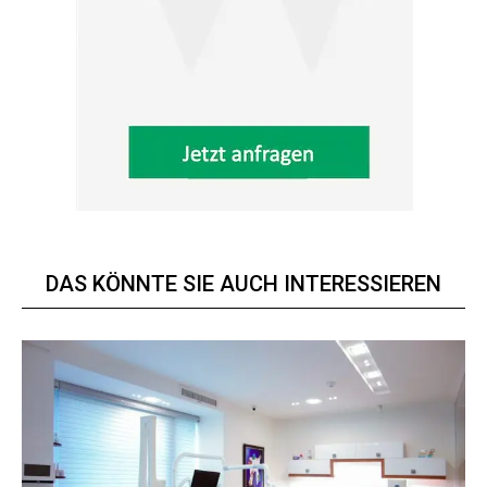
DAS KÖNNTE SIE AUCH INTERESSIEREN