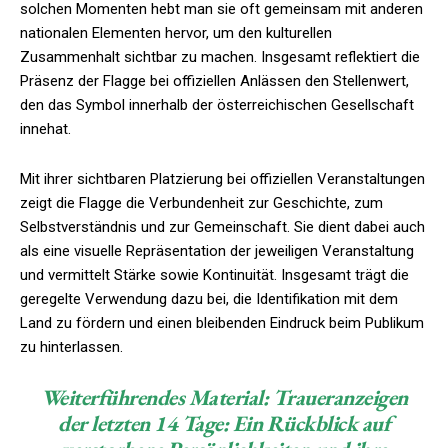
solchen Momenten hebt man sie oft gemeinsam mit anderen
nationalen Elementen hervor, um den kulturellen
Zusammenhalt sichtbar zu machen. Insgesamt reflektiert die
Präsenz der Flagge bei offiziellen Anlässen den Stellenwert,
den das Symbol innerhalb der österreichischen Gesellschaft
innehat.
Mit ihrer sichtbaren Platzierung bei offiziellen Veranstaltungen
zeigt die Flagge die Verbundenheit zur Geschichte, zum
Selbstverständnis und zur Gemeinschaft. Sie dient dabei auch
als eine visuelle Repräsentation der jeweiligen Veranstaltung
und vermittelt Stärke sowie Kontinuität. Insgesamt trägt die
geregelte Verwendung dazu bei, die Identifikation mit dem
Land zu fördern und einen bleibenden Eindruck beim Publikum
zu hinterlassen.
Weiterführendes Material:
Traueranzeigen
der letzten 14 Tage: Ein Rückblick auf