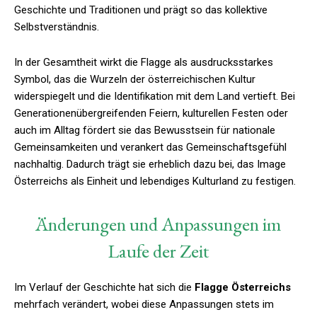
Geschichte und Traditionen und prägt so das kollektive
Selbstverständnis.
In der Gesamtheit wirkt die Flagge als ausdrucksstarkes
Symbol, das die Wurzeln der österreichischen Kultur
widerspiegelt und die Identifikation mit dem Land vertieft. Bei
Generationenübergreifenden Feiern, kulturellen Festen oder
auch im Alltag fördert sie das Bewusstsein für nationale
Gemeinsamkeiten und verankert das Gemeinschaftsgefühl
nachhaltig. Dadurch trägt sie erheblich dazu bei, das Image
Österreichs als Einheit und lebendiges Kulturland zu festigen.
Änderungen und Anpassungen im
Laufe der Zeit
Im Verlauf der Geschichte hat sich die
Flagge Österreichs
mehrfach verändert, wobei diese Anpassungen stets im