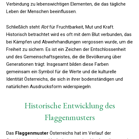
Verbindung zu lebenswichtigen Elementen, die das tägliche
Leben der Menschen beeinflussen.
Schließlich steht
Rot
für Fruchtbarkeit, Mut und Kraft.
Historisch betrachtet wird es oft mit dem Blut verbunden, das
bei Kämpfen und Abwehrhandlungen vergossen wurde, um die
Freiheit zu sichern. Es ist ein Zeichen der Entschlossenheit
und des Gemeinschaftsgeistes, die die Bevölkerung über
Generationen trägt. Insgesamt bilden diese Farben
gemeinsam ein Symbol für die Werte und die kulturelle
Identität Österreichs, die sich in ihrer bodenständigen und
natürlichen Ausdrucksform widerspiegeln.
Historische Entwicklung des
Flaggenmusters
Das
Flaggenmuster
Österreichs hat im Verlauf der