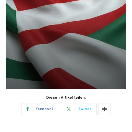
Diesen Artikel teilen:
Facebook
Twitter