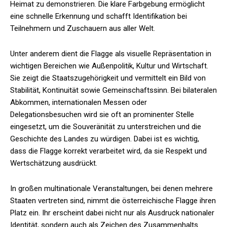
Heimat zu demonstrieren. Die klare Farbgebung ermöglicht
eine schnelle Erkennung und schafft Identifikation bei
Teilnehmern und Zuschauern aus aller Welt.
Unter anderem dient die Flagge als visuelle Repräsentation in
wichtigen Bereichen wie Außenpolitik, Kultur und Wirtschaft.
Sie zeigt die Staatszugehörigkeit und vermittelt ein Bild von
Stabilität, Kontinuität sowie Gemeinschaftssinn. Bei bilateralen
Abkommen, internationalen Messen oder
Delegationsbesuchen wird sie oft an prominenter Stelle
eingesetzt, um die Souveränität zu unterstreichen und die
Geschichte des Landes zu würdigen. Dabei ist es wichtig,
dass die Flagge korrekt verarbeitet wird, da sie Respekt und
Wertschätzung ausdrückt.
In großen multinationale Veranstaltungen, bei denen mehrere
Staaten vertreten sind, nimmt die österreichische Flagge ihren
Platz ein. Ihr erscheint dabei nicht nur als Ausdruck nationaler
Identität, sondern auch als Zeichen des Zusammenhalts