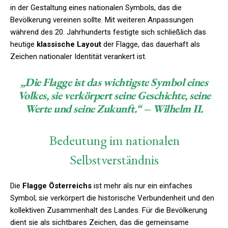
in der Gestaltung eines nationalen Symbols, das die
Bevölkerung vereinen sollte. Mit weiteren Anpassungen
während des 20. Jahrhunderts festigte sich schließlich das
heutige
klassische Layout
der Flagge, das dauerhaft als
Zeichen nationaler Identität verankert ist.
„Die Flagge ist das wichtigste Symbol eines
Volkes, sie verkörpert seine Geschichte, seine
Werte und seine Zukunft.“ – Wilhelm II.
Bedeutung im nationalen
Selbstverständnis
Die
Flagge Österreichs
ist mehr als nur ein einfaches
Symbol; sie verkörpert die historische Verbundenheit und den
kollektiven Zusammenhalt des Landes. Für die Bevölkerung
dient sie als sichtbares Zeichen, das die gemeinsame