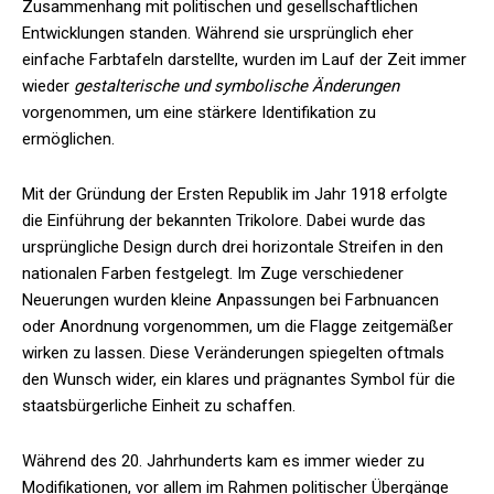
Zusammenhang mit politischen und gesellschaftlichen
Entwicklungen standen. Während sie ursprünglich eher
einfache Farbtafeln darstellte, wurden im Lauf der Zeit immer
wieder
gestalterische und symbolische Änderungen
vorgenommen, um eine stärkere Identifikation zu
ermöglichen.
Mit der Gründung der Ersten Republik im Jahr 1918 erfolgte
die Einführung der bekannten Trikolore. Dabei wurde das
ursprüngliche Design durch drei horizontale Streifen in den
nationalen Farben festgelegt. Im Zuge verschiedener
Neuerungen wurden kleine Anpassungen bei Farbnuancen
oder Anordnung vorgenommen, um die Flagge zeitgemäßer
wirken zu lassen. Diese Veränderungen spiegelten oftmals
den Wunsch wider, ein klares und prägnantes Symbol für die
staatsbürgerliche Einheit zu schaffen.
Während des 20. Jahrhunderts kam es immer wieder zu
Modifikationen, vor allem im Rahmen politischer Übergänge