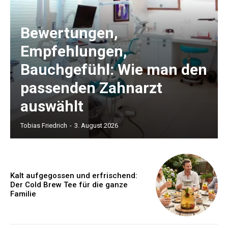
Bewertungen,
Empfehlungen,
Bauchgefühl: Wie man den
passenden Zahnarzt
auswählt
Tobias Friedrich
-
3. August 2026
Kalt aufgegossen und erfrischend:
Der Cold Brew Tee für die ganze
Familie