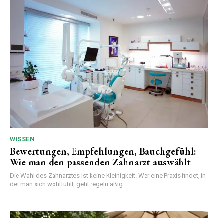
WISSEN
Bewertungen, Empfehlungen, Bauchgefühl:
Wie man den passenden Zahnarzt auswählt
Die Wahl des Zahnarztes ist keine Kleinigkeit. Wer eine Praxis findet, in
der man sich wohlfühlt, geht regelmäßig...