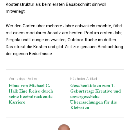
Kostenstruktur als beim ersten Bauabschnitt sinnvoll
mitverlegt.
Wer den Garten über mehrere Jahre entwickeln möchte, fährt
mit einem modularen Ansatz am besten: Pool im ersten Jahr,
Pergola und Lounge im zweiten, Outdoor-Küche im dritten.
Das streut die Kosten und gibt Zeit zur genauen Beobachtung
der eigenen Bedürfnisse.
Vorheriger Artikel
Nächster Artikel
Filme von Michael C.
Geschenkideen zum 1.
Hall: Eine Reise durch
Geburtstag: Kreative und
seine beeindruckende
unvergessliche
Karriere
Überraschungen für die
Kleinsten