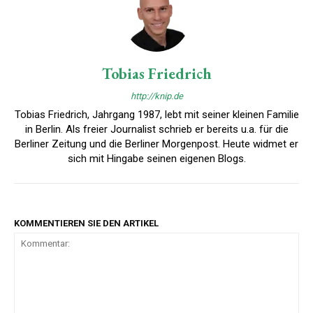
Tobias Friedrich
http://knip.de
Tobias Friedrich, Jahrgang 1987, lebt mit seiner kleinen Familie
in Berlin. Als freier Journalist schrieb er bereits u.a. für die
Berliner Zeitung und die Berliner Morgenpost. Heute widmet er
sich mit Hingabe seinen eigenen Blogs.
KOMMENTIEREN SIE DEN ARTIKEL