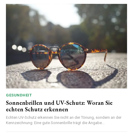
GESUNDHEIT
Sonnenbrillen und UV-Schutz: Woran Sie
echten Schutz erkennen
Echten UV-Schutz erkennen Sie nicht an der Tönung, sondern an der
Kennzeichnung: Eine gute Sonnenbrille trägt die Angabe...