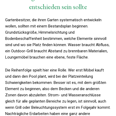
entschieden sein sollte
Gartenbesitzer, die ihren Garten systematisch entwickeln
wollen, sollten mit einem Bestandsplan beginnen.
Grundstücksgröße, Himmelsrichtung und
Bodenbeschaffenheit bestimmen, welche Elemente sinnvoll
sind und wo sie Platz finden können. Wasser braucht Abfluss,
ein Outdoor-Grill braucht Abstand zu brennbaren Materialien,
Loungemöbel brauchen eine ebene, feste Fläche.
Die Reihenfolge spielt hier eine Rolle. Wer erst Möbel kauft
und dann den Pool plant, wird bei der Platzeinteilung
Schwierigkeiten bekommen. Besser ist es, mit dem größten
Element zu beginnen, also dem Becken und die anderen
Zonen davon abzuleiten. Strom- und Wasseranschlüsse
gleich für alle geplanten Bereiche zu legen, ist sinnvoll, auch
wenn Grill oder Beleuchtungssystem erst im Folgejahr kommt.
Nachträgliche Erdarbeiten haben eine ganz andere