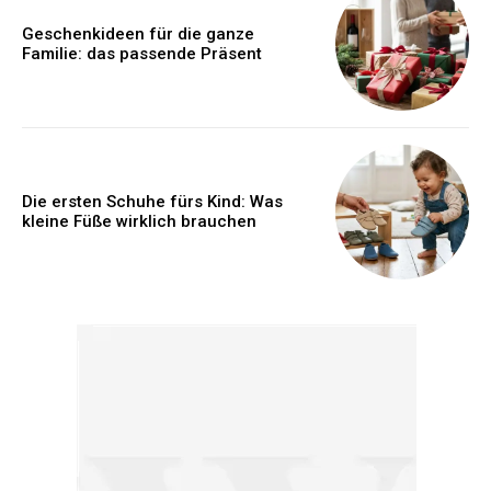
Geschenkideen für die ganze
Familie: das passende Präsent
Die ersten Schuhe fürs Kind: Was
kleine Füße wirklich brauchen