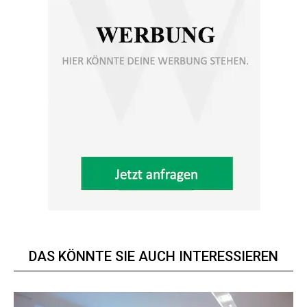
DAS KÖNNTE SIE AUCH INTERESSIEREN