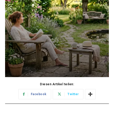
Diesen Artikel teilen:
Facebook
Twitter