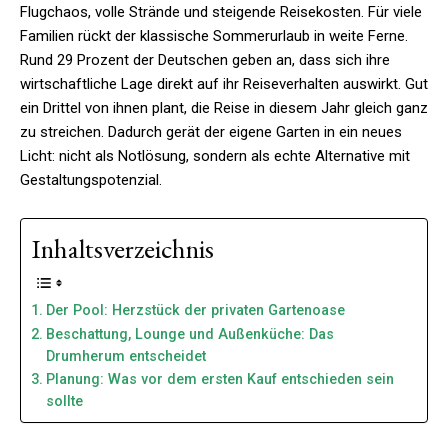
Flugchaos, volle Strände und steigende Reisekosten. Für viele
Familien rückt der klassische Sommerurlaub in weite Ferne.
Rund 29 Prozent der Deutschen geben an, dass sich ihre
wirtschaftliche Lage direkt auf ihr Reiseverhalten auswirkt. Gut
ein Drittel von ihnen plant, die Reise in diesem Jahr gleich ganz
zu streichen. Dadurch gerät der eigene Garten in ein neues
Licht: nicht als Notlösung, sondern als echte Alternative mit
Gestaltungspotenzial.
Inhaltsverzeichnis
Der Pool: Herzstück der privaten Gartenoase
Beschattung, Lounge und Außenküche: Das
Drumherum entscheidet
Planung: Was vor dem ersten Kauf entschieden sein
sollte