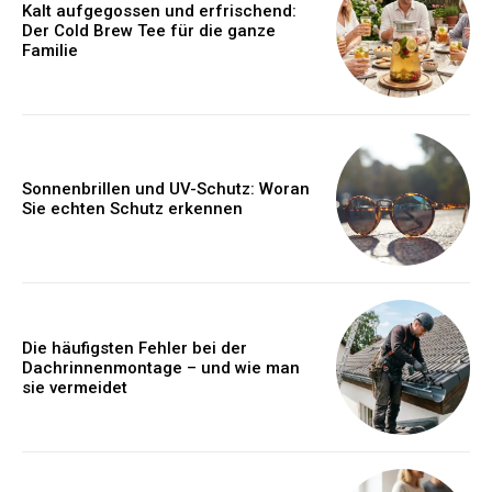
Kalt aufgegossen und erfrischend:
Der Cold Brew Tee für die ganze
Familie
Sonnenbrillen und UV-Schutz: Woran
Sie echten Schutz erkennen
Die häufigsten Fehler bei der
Dachrinnenmontage – und wie man
sie vermeidet