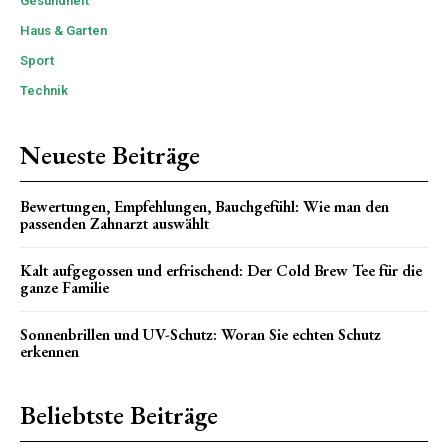
Gesundheit
Haus & Garten
Sport
Technik
Neueste Beiträge
Bewertungen, Empfehlungen, Bauchgefühl: Wie man den
passenden Zahnarzt auswählt
Kalt aufgegossen und erfrischend: Der Cold Brew Tee für die
ganze Familie
Sonnenbrillen und UV-Schutz: Woran Sie echten Schutz
erkennen
Beliebtste Beiträge