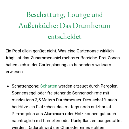
Beschattung, Lounge und
Außenküche: Das Drumherum
entscheidet
Ein Pool allein genügt nicht. Was eine Gartenoase wirklich
trägt, ist das Zusammenspiel mehrerer Bereiche. Drei Zonen
haben sich in der Gartenplanung als besonders wirksam
erwiesen:
Schattenzone:
Schatten
werden erzeugt durch Pergolen,
Sonnensegel oder freistehende Sonnenschirme mit
mindestens 3,5 Metern Durchmesser. Dies schafft auch
bei Hitze ein Plätzchen, das mittags noch nutzbar ist.
Permogolen aus Aluminium oder Holz können gut auch
nachträglich mit Lamellen oder Rankpflanzen ausgestattet
werden. Dadurch wird der Charakter eines echten