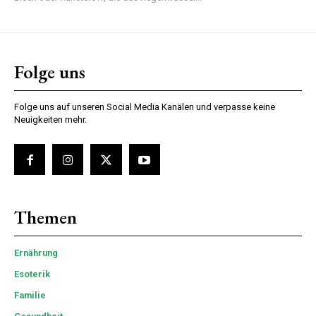
Folge uns
Folge uns auf unseren Social Media Kanälen und verpasse keine
Neuigkeiten mehr.
Themen
Ernährung
Esoterik
Familie