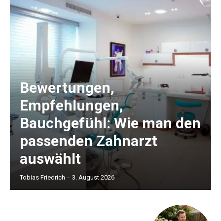
Bewertungen,
Empfehlungen,
Bauchgefühl: Wie man den
passenden Zahnarzt
auswählt
Tobias Friedrich
-
3. August 2026