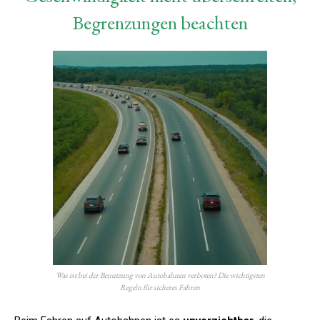
Begrenzungen beachten
Was ist bei der Benutzung von Autobahnen verboten? Die wichtigsten
Regeln für sicheres Fahren