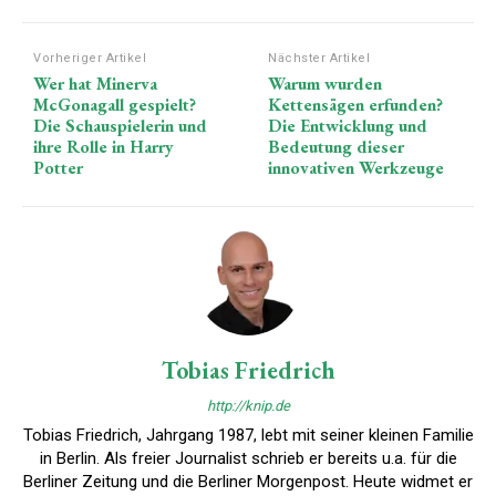
Vorheriger Artikel
Nächster Artikel
Wer hat Minerva
Warum wurden
McGonagall gespielt?
Kettensägen erfunden?
Die Schauspielerin und
Die Entwicklung und
ihre Rolle in Harry
Bedeutung dieser
Potter
innovativen Werkzeuge
Tobias Friedrich
http://knip.de
Tobias Friedrich, Jahrgang 1987, lebt mit seiner kleinen Familie
in Berlin. Als freier Journalist schrieb er bereits u.a. für die
Berliner Zeitung und die Berliner Morgenpost. Heute widmet er