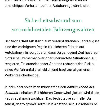
umsichtiges Verhalten auf der Autobahn gewährleistet.
Sicherheitsabstand zum
vorausfahrenden Fahrzeug wahren
Der
Sicherheitsabstand
zum vorausfahrenden Fahrzeug ist
eine der wichtigsten Regeln für sicheres Fahren auf
Autobahnen. Er sorgt dafür, dass Du genügend Zeit hast, auf
plötzliche Bremsmanöver oder unerwartete Situationen zu
reagieren. Ein ausreichender Abstand reduziert das Risiko
eines Auffahrunfalls erheblich und trägt zur allgemeinen
Verkehrssicherheit bei.
In der Regel sollte man mindestens den
halben Tacho als
Abstand
einhalten. Bei höheren Geschwindigkeiten wird diese
Faustregel noch wichtiger. Das bedeutet, je schneller Du
fährst, desto größer sollte Dein Abstand sein. Besonders bei