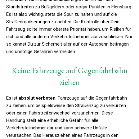
Standstreifen zu Bußgeldern oder sogar Punkten in Flensburg.
Es ist also wichtig, stets die Spur zu halten und auf die
Straßenmarkierungen zu achten. Die Kontrolle über Dein
Fahrzeug sollte immer oberste Priorität haben, um Risiken für
dich und alle anderen Verkehrsteilnehmer auszuschließen. Nur
so kannst Du zur Sicherheit aller auf der Autobahn beitragen
und unnötige Gefahren vermeiden.
Keine Fahrzeuge auf Gegenfahrbahn
ziehen
Es ist
absolut verboten
, Fahrzeuge auf die Gegenfahrbahn
zu ziehen, um beispielsweise den Straßenzug zu verkürzen
oder einen Fahrstreifenwechsel vorzunehmen. Diese
Handlung stellt eine erhebliche Gefahr für alle
Verkehrsteilnehmer dar und kann schwere Unfälle
verursachen. Das Herausziehen eines Fahrzeugs in den