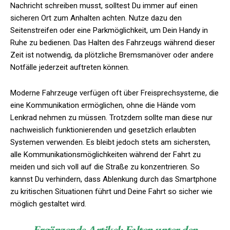
Nachricht schreiben musst, solltest Du immer auf einen
sicheren Ort zum Anhalten achten. Nutze dazu den
Seitenstreifen oder eine Parkmöglichkeit, um Dein Handy in
Ruhe zu bedienen. Das Halten des Fahrzeugs während dieser
Zeit ist notwendig, da plötzliche Bremsmanöver oder andere
Notfälle jederzeit auftreten können.
Moderne Fahrzeuge verfügen oft über Freisprechsysteme, die
eine Kommunikation ermöglichen, ohne die Hände vom
Lenkrad nehmen zu müssen. Trotzdem sollte man diese nur
nachweislich funktionierenden und gesetzlich erlaubten
Systemen verwenden. Es bleibt jedoch stets am sichersten,
alle Kommunikationsmöglichkeiten während der Fahrt zu
meiden und sich voll auf die Straße zu konzentrieren. So
kannst Du verhindern, dass Ablenkung durch das Smartphone
zu kritischen Situationen führt und Deine Fahrt so sicher wie
möglich gestaltet wird.
Ergänzende Artikel:
Falten unter den