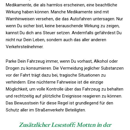
Medikamente, die als harmlos erscheinen, eine beachtliche
Wirkung haben können. Manche Medikamente sind mit
Warnhinweisen versehen, die das Autofahren untersagen. Nur
wenn Du sicher bist, keine berauschende Wirkung zu zeigen,
kannst Du dich ans Steuer setzen. Andernfalls gefährdest Du
nicht nur Dein Leben, sondern auch das aller anderen
Verkehrsteilnehmer.
Parke Dein Fahrzeug immer, wenn Du vorhast, Alkohol oder
Drogen zu konsumieren. Die Vermeidung jeglicher Substanzen
vor der Fahrt trägt dazu bei, tragische Situationen zu
verhindern. Eine nüchterne Fahrweise ist die einzige
Möglichkeit, um volle Kontrolle über das Fahrzeug zu behalten
und rechtzeitig auf plötzliche Ereignisse reagieren zu können.
Das Bewusstsein für diese Regel ist grundlegend für den
Schutz aller im Straßenverkehr Beteiligten.
Zusätzlicher Lesestoff:
Motten in der