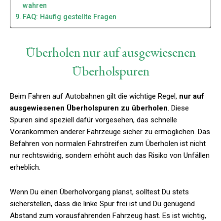
wahren
FAQ: Häufig gestellte Fragen
Überholen nur auf ausgewiesenen
Überholspuren
Beim Fahren auf Autobahnen gilt die wichtige Regel,
nur auf
ausgewiesenen Überholspuren zu überholen
. Diese
Spuren sind speziell dafür vorgesehen, das schnelle
Vorankommen anderer Fahrzeuge sicher zu ermöglichen. Das
Befahren von normalen Fahrstreifen zum Überholen ist nicht
nur rechtswidrig, sondern erhöht auch das Risiko von Unfällen
erheblich.
Wenn Du einen Überholvorgang planst, solltest Du stets
sicherstellen, dass die linke Spur frei ist und Du genügend
Abstand zum vorausfahrenden Fahrzeug hast. Es ist wichtig,