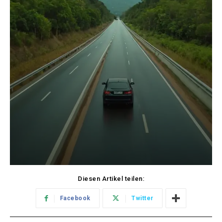
Diesen Artikel teilen:
Facebook
Twitter