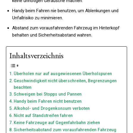
keine unnötigen Geräusche machen.
Handy beim Fahren nie benutzen, um Ablenkungen und
Unfallrisiko zu minimieren.
Abstand zum vorausfahrenden Fahrzeug im Hinterkopf
behalten und Sicherheitsabstand wahren.
Inhaltsverzeichnis
Überholen nur auf ausgewiesenen Überholspuren
Geschwindigkeit nicht überschreiten, Begrenzungen
beachten
Schweigen bei Stopps und Pannen
Handy beim Fahren nicht benutzen
Alkohol- und Drogenkonsum verboten
Nicht auf Standstreifen fahren
Keine Fahrzeuge auf Gegenfahrbahn ziehen
Sicherheitsabstand zum vorausfahrenden Fahrzeug