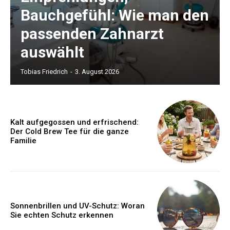
Bauchgefühl: Wie man den
passenden Zahnarzt
auswählt
Tobias Friedrich
-
3. August 2026
Kalt aufgegossen und erfrischend:
Der Cold Brew Tee für die ganze
Familie
Sonnenbrillen und UV-Schutz: Woran
Sie echten Schutz erkennen