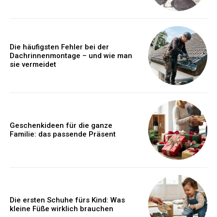
Die häufigsten Fehler bei der
Dachrinnenmontage – und wie man
sie vermeidet
Geschenkideen für die ganze
Familie: das passende Präsent
Die ersten Schuhe fürs Kind: Was
kleine Füße wirklich brauchen