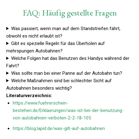
FAQ: Häufig gestellte Fragen
Was passiert, wenn man auf dem Standstreifen fährt,
obwohl es nicht erlaubt ist?
Gibt es spezielle Regeln für das Überholen auf
mehrspurigen Autobahnen?
Welche Folgen hat das Benutzen des Handys während der
Fahrt?
Was sollte man bei einer Panne auf der Autobahn tun?
Welche Maßnahmen sind bei schlechter Sicht auf
Autobahnen besonders wichtig?
Literaturverzeichnis:
https://www.fuehrerschein-
bestehen.de/Erklaerungen/was-ist-bei-der-benutzung-
von-autobahnen-verboten-2-2-18-105
https://blog.lapid.de/was-gilt-auf-autobahnen