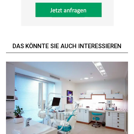
DAS KÖNNTE SIE AUCH INTERESSIEREN