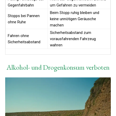
Gegenfahrbahn
um Gefahren zu vermeiden
Beim Stopp ruhig bleiben und
Stopps bei Pannen
keine unnötigen Geräusche
ohne Ruhe
machen
Sicherheitsabstand zum
Fahren ohne
vorausfahrenden Fahrzeug
Sicherheitsabstand
wahren
Alkohol- und Drogenkonsum verboten