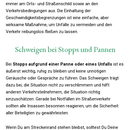
immer am Orts- und Straßenschild sowie an den
Verkehrsbedingungen aus. Die Einhaltung der
Geschwindigkeitsbegrenzungen ist eine einfache, aber
wirksame Maßnahme, um Unfälle zu vermeiden und den
Verkehr reibungslos fließen zu lassen.
Schweigen bei Stopps und Pannen
Bei
Stopps aufgrund einer Panne oder eines Unfalls
ist es
äußerst wichtig, ruhig zu bleiben und keine unnötigen
Geräusche oder Gespräche zu führen. Das Schweigen trägt
dazu bei, die Situation nicht zu verschlimmern und hilft
anderen Verkehrsteilnehmern, die Situation richtig
einzuschätzen. Gerade bei Notfällen im Straßenverkehr
sollten alle Insassen besonnen reagieren, um die Sicherheit
aller Beteiligten zu gewährleisten.
Wenn Du am Streckenrand stehen bleibst, solltest Du Deine