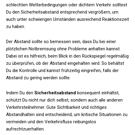
schlechten Wetterbedingungen oder dichtem Verkehr solltest
Du den Sicherheitsabstand entsprechend vergrößern, um
auch unter schwierigen Umständen ausreichend Reaktionszeit
zu haben.
Der Abstand sollte so bemessen sein, dass Du bei einer
plötzlichen Notbremsung ohne Probleme anhalten kannst.
Dabei ist es hilfreich, beim Blick in den Rückspiegel regelmäßig
zu überprüfen, ob der Abstand eingehalten wird. So behältst
Du die Kontrolle und kannst frühzeitig eingreifen, falls der
Abstand zu gering werden sollte.
Indem Du den
Sicherheitsabstand
konsequent einhältst,
schützt Du nicht nur dich selbst, sondern auch alle anderen
Verkehrsteilnehmer. Gute Sichtbarkeit und richtiges
Abstandhalten sind entscheidend, um kritische Situationen zu
vermeiden und den Verkehrsfluss reibungslos
aufrechtzuerhalten.