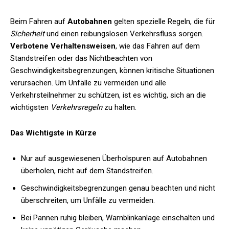
Beim Fahren auf
Autobahnen
gelten spezielle Regeln, die für
Sicherheit
und einen reibungslosen Verkehrsfluss sorgen.
Verbotene Verhaltensweisen
, wie das Fahren auf dem
Standstreifen oder das Nichtbeachten von
Geschwindigkeitsbegrenzungen, können kritische Situationen
verursachen. Um Unfälle zu vermeiden und alle
Verkehrsteilnehmer zu schützen, ist es wichtig, sich an die
wichtigsten
Verkehrsregeln
zu halten.
Das Wichtigste in Kürze
Nur auf ausgewiesenen Überholspuren auf Autobahnen
überholen, nicht auf dem Standstreifen.
Geschwindigkeitsbegrenzungen genau beachten und nicht
überschreiten, um Unfälle zu vermeiden.
Bei Pannen ruhig bleiben, Warnblinkanlage einschalten und