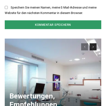
Speichern Sie meinen Namen, meine E-Mail-Adresse und meine
Website für den nächsten Kommentar in diesem Browser.
Bewertungen,
Empfehlungen,