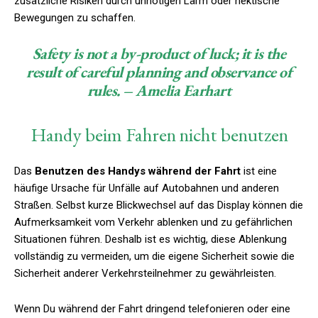
zusätzliche Risiken durch unnötigen Lärm oder hektische
Bewegungen zu schaffen.
Safety is not a by-product of luck; it is the
result of careful planning and observance of
rules. – Amelia Earhart
Handy beim Fahren nicht benutzen
Das
Benutzen des Handys während der Fahrt
ist eine
häufige Ursache für Unfälle auf Autobahnen und anderen
Straßen. Selbst kurze Blickwechsel auf das Display können die
Aufmerksamkeit vom Verkehr ablenken und zu gefährlichen
Situationen führen. Deshalb ist es wichtig, diese Ablenkung
vollständig zu vermeiden, um die eigene Sicherheit sowie die
Sicherheit anderer Verkehrsteilnehmer zu gewährleisten.
Wenn Du während der Fahrt dringend telefonieren oder eine