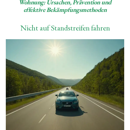
Wohnung: Ursachen, Prävention und
effektive Bekämpfungsmethoden
Nicht auf Standstreifen fahren