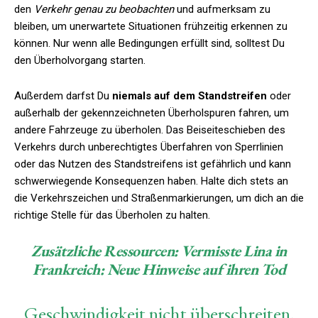
den
Verkehr genau zu beobachten
und aufmerksam zu
bleiben, um unerwartete Situationen frühzeitig erkennen zu
können. Nur wenn alle Bedingungen erfüllt sind, solltest Du
den Überholvorgang starten.
Außerdem darfst Du
niemals auf dem Standstreifen
oder
außerhalb der gekennzeichneten Überholspuren fahren, um
andere Fahrzeuge zu überholen. Das Beiseiteschieben des
Verkehrs durch unberechtigtes Überfahren von Sperrlinien
oder das Nutzen des Standstreifens ist gefährlich und kann
schwerwiegende Konsequenzen haben. Halte dich stets an
die Verkehrszeichen und Straßenmarkierungen, um dich an die
richtige Stelle für das Überholen zu halten.
Zusätzliche Ressourcen:
Vermisste Lina in
Frankreich: Neue Hinweise auf ihren Tod
Geschwindigkeit nicht überschreiten,