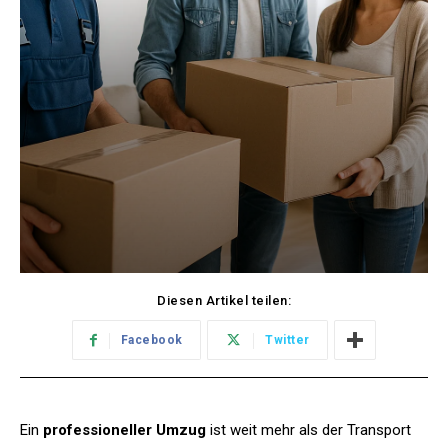
Diesen Artikel teilen:
Facebook
Twitter
Ein
professioneller Umzug
ist weit mehr als der Transport