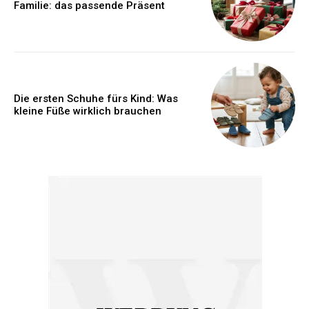
Familie: das passende Präsent
Die ersten Schuhe fürs Kind: Was
kleine Füße wirklich brauchen