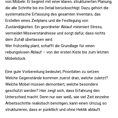
von Möbeln. Er beginnt mit einer klaren, strukturierten Planung,
die alle Schritte bis ins Detail berücksichtigt. Dazu gehört die
systematische Erfassung des gesamten Inventars, das
Erstellen eines Zeitplans und die Festlegung von
Zuständigkeiten. Ein geordneter Ablauf minimiert Stress,
vermeidet Missverständnisse und sorgt dafür, dass nichts
dem Zufall überlassen wird.
Wer frühzeitig plant, schafft die Grundlage für einen
reibungslosen Ablauf – von der ersten Kiste bis zum letzten
Möbelstück.
Eine gute Vorbereitung bedeutet, Prioritäten zu setzen:
Welche Gegenstände kommen zuerst dran, welche zuletzt?
Welche Möbel müssen demontiert, welche besonders
geschützt werden? Hier zeigt sich, dass Erfahrung den
Unterschied macht. Denn nur wer weiß, wie viel Zeit einzelne
Arbeitsschritte realistisch benötigen, kann einen Umzug so
strukturieren, dass er pünktlich und ohne Hektik abläuft.