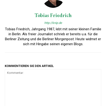
Tobias Friedrich
http://knip.de
Tobias Friedrich, Jahrgang 1987, lebt mit seiner kleinen Familie
in Berlin. Als freier Journalist schrieb er bereits u.a. für die
Berliner Zeitung und die Berliner Morgenpost. Heute widmet er
sich mit Hingabe seinen eigenen Blogs.
KOMMENTIEREN SIE DEN ARTIKEL