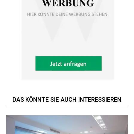
DAS KÖNNTE SIE AUCH INTERESSIEREN