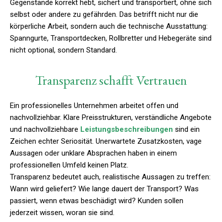
Gegenstände korrekt hebt, sichert und transportiert, ohne sich
selbst oder andere zu gefährden. Das betrifft nicht nur die
körperliche Arbeit, sondern auch die technische Ausstattung:
Spanngurte, Transportdecken, Rollbretter und Hebegeräte sind
nicht optional, sondern Standard.
Transparenz schafft Vertrauen
Ein professionelles Unternehmen arbeitet offen und
nachvollziehbar. Klare Preisstrukturen, verständliche Angebote
und nachvollziehbare
Leistungsbeschreibungen
sind ein
Zeichen echter Seriosität. Unerwartete Zusatzkosten, vage
Aussagen oder unklare Absprachen haben in einem
professionellen Umfeld keinen Platz.
Transparenz bedeutet auch, realistische Aussagen zu treffen:
Wann wird geliefert? Wie lange dauert der Transport? Was
passiert, wenn etwas beschädigt wird? Kunden sollen
jederzeit wissen, woran sie sind.