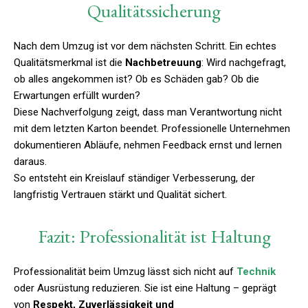
Qualitätssicherung
Nach dem Umzug ist vor dem nächsten Schritt. Ein echtes
Qualitätsmerkmal ist die
Nachbetreuung
: Wird nachgefragt,
ob alles angekommen ist? Ob es Schäden gab? Ob die
Erwartungen erfüllt wurden?
Diese Nachverfolgung zeigt, dass man Verantwortung nicht
mit dem letzten Karton beendet. Professionelle Unternehmen
dokumentieren Abläufe, nehmen Feedback ernst und lernen
daraus.
So entsteht ein Kreislauf ständiger Verbesserung, der
langfristig Vertrauen stärkt und Qualität sichert.
Fazit: Professionalität ist Haltung
Professionalität beim Umzug lässt sich nicht auf
Technik
oder Ausrüstung reduzieren. Sie ist eine Haltung – geprägt
von
Respekt, Zuverlässigkeit und