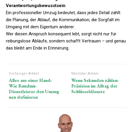
Verantwortungsbewusstsein
.
Ein professioneller Umzug bedeutet, dass jedes Detail zählt:
die Planung, der Ablauf, die Kommunikation, die Sorgfalt im
Umgang mit dem Eigentum anderer.
Wer diesen Anspruch konsequent lebt, sorgt nicht nur für
reibungslose Abläufe, sondern schafft Vertrauen – und genau
das bleibt am Ende in Erinnerung.
Vorheriger Artikel
Nächster Artikel
Alles aus einer Hand:
Wenn Sekunden zählen:
Wie Rundum-
Präzision im Alltag der
Dienstleister den Umzug
Schlüsseldienste
neu definieren