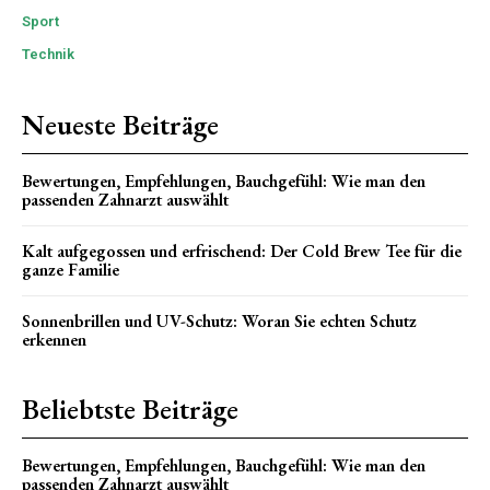
Sport
Technik
Neueste Beiträge
Bewertungen, Empfehlungen, Bauchgefühl: Wie man den
passenden Zahnarzt auswählt
Kalt aufgegossen und erfrischend: Der Cold Brew Tee für die
ganze Familie
Sonnenbrillen und UV-Schutz: Woran Sie echten Schutz
erkennen
Beliebtste Beiträge
Bewertungen, Empfehlungen, Bauchgefühl: Wie man den
passenden Zahnarzt auswählt