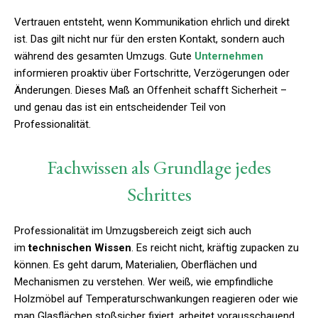
Vertrauen entsteht, wenn Kommunikation ehrlich und direkt
ist. Das gilt nicht nur für den ersten Kontakt, sondern auch
während des gesamten Umzugs. Gute
Unternehmen
informieren proaktiv über Fortschritte, Verzögerungen oder
Änderungen. Dieses Maß an Offenheit schafft Sicherheit –
und genau das ist ein entscheidender Teil von
Professionalität.
Fachwissen als Grundlage jedes
Schrittes
Professionalität im Umzugsbereich zeigt sich auch
im
technischen Wissen
. Es reicht nicht, kräftig zupacken zu
können. Es geht darum, Materialien, Oberflächen und
Mechanismen zu verstehen. Wer weiß, wie empfindliche
Holzmöbel auf Temperaturschwankungen reagieren oder wie
man Glasflächen stoßsicher fixiert, arbeitet vorausschauend