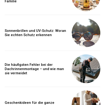
Familie
Sonnenbrillen und UV-Schutz: Woran
Sie echten Schutz erkennen
Die häufigsten Fehler bei der
Dachrinnenmontage – und wie man
sie vermeidet
Geschenkideen für die ganze