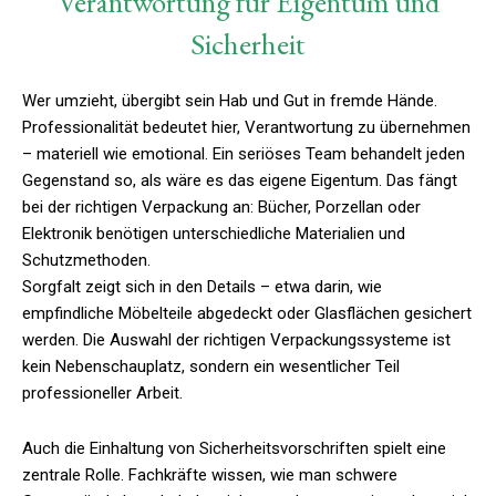
Verantwortung für Eigentum und
Sicherheit
Wer umzieht, übergibt sein Hab und Gut in fremde Hände.
Professionalität bedeutet hier, Verantwortung zu übernehmen
– materiell wie emotional. Ein seriöses Team behandelt jeden
Gegenstand so, als wäre es das eigene Eigentum. Das fängt
bei der richtigen Verpackung an: Bücher, Porzellan oder
Elektronik benötigen unterschiedliche Materialien und
Schutzmethoden.
Sorgfalt zeigt sich in den Details – etwa darin, wie
empfindliche Möbelteile abgedeckt oder Glasflächen gesichert
werden. Die Auswahl der richtigen Verpackungssysteme ist
kein Nebenschauplatz, sondern ein wesentlicher Teil
professioneller Arbeit.
Auch die Einhaltung von Sicherheitsvorschriften spielt eine
zentrale Rolle. Fachkräfte wissen, wie man schwere