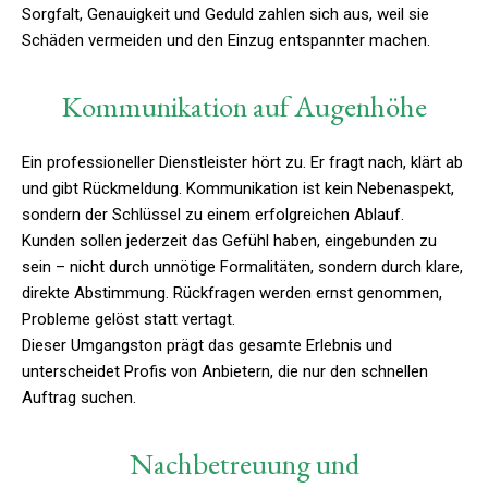
Sorgfalt, Genauigkeit und Geduld zahlen sich aus, weil sie
Schäden vermeiden und den Einzug entspannter machen.
Kommunikation auf Augenhöhe
Ein professioneller Dienstleister hört zu. Er fragt nach, klärt ab
und gibt Rückmeldung. Kommunikation ist kein Nebenaspekt,
sondern der Schlüssel zu einem erfolgreichen Ablauf.
Kunden sollen jederzeit das Gefühl haben, eingebunden zu
sein – nicht durch unnötige Formalitäten, sondern durch klare,
direkte Abstimmung. Rückfragen werden ernst genommen,
Probleme gelöst statt vertagt.
Dieser Umgangston prägt das gesamte Erlebnis und
unterscheidet Profis von Anbietern, die nur den schnellen
Auftrag suchen.
Nachbetreuung und