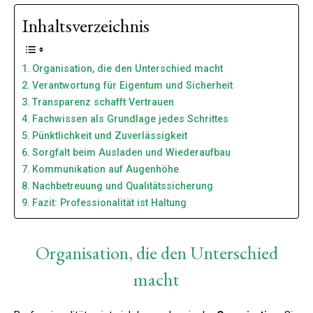
Inhaltsverzeichnis
Organisation, die den Unterschied macht
Verantwortung für Eigentum und Sicherheit
Transparenz schafft Vertrauen
Fachwissen als Grundlage jedes Schrittes
Pünktlichkeit und Zuverlässigkeit
Sorgfalt beim Ausladen und Wiederaufbau
Kommunikation auf Augenhöhe
Nachbetreuung und Qualitätssicherung
Fazit: Professionalität ist Haltung
Organisation, die den Unterschied
macht