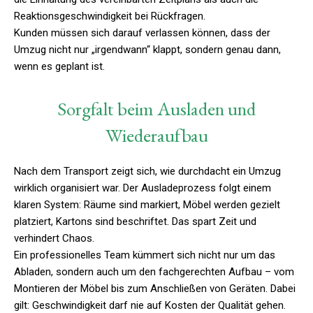
Reaktionsgeschwindigkeit bei Rückfragen.
Kunden müssen sich darauf verlassen können, dass der
Umzug nicht nur „irgendwann“ klappt, sondern genau dann,
wenn es geplant ist.
Sorgfalt beim Ausladen und
Wiederaufbau
Nach dem Transport zeigt sich, wie durchdacht ein Umzug
wirklich organisiert war. Der Ausladeprozess folgt einem
klaren System: Räume sind markiert, Möbel werden gezielt
platziert, Kartons sind beschriftet. Das spart Zeit und
verhindert Chaos.
Ein professionelles Team kümmert sich nicht nur um das
Abladen, sondern auch um den fachgerechten Aufbau – vom
Montieren der Möbel bis zum Anschließen von Geräten. Dabei
gilt: Geschwindigkeit darf nie auf Kosten der Qualität gehen.