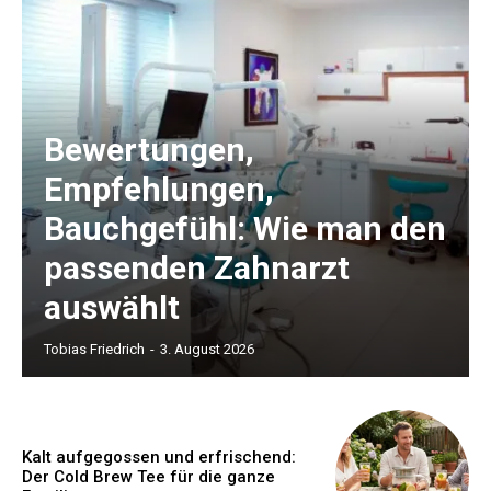
Bewertungen,
Empfehlungen,
Bauchgefühl: Wie man den
passenden Zahnarzt
auswählt
Tobias Friedrich
-
3. August 2026
Kalt aufgegossen und erfrischend:
Der Cold Brew Tee für die ganze