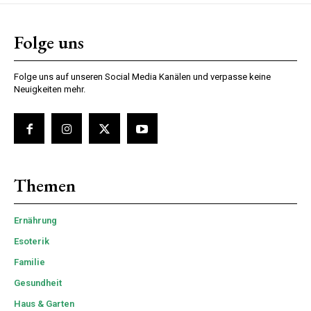
Folge uns
Folge uns auf unseren Social Media Kanälen und verpasse keine
Neuigkeiten mehr.
Themen
Ernährung
Esoterik
Familie
Gesundheit
Haus & Garten