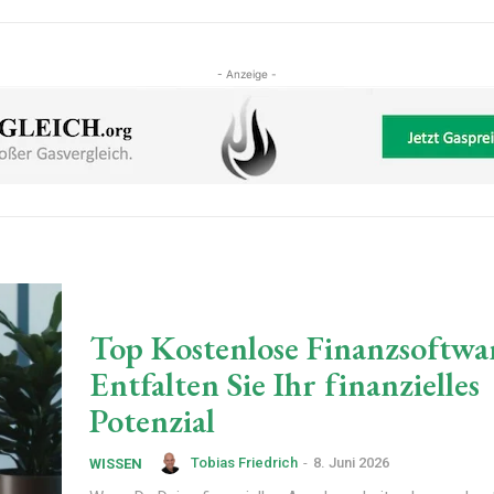
- Anzeige -
Top Kostenlose Finanzsoftwa
Entfalten Sie Ihr finanzielles
Potenzial
Tobias Friedrich
-
8. Juni 2026
WISSEN