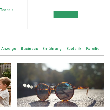
Technik
NEWSLETTER
Anzeige
Business
Ernährung
Esoterik
Familie