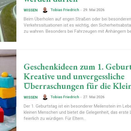
Tobias Friedrich
-
29. Mai 2026
WISSEN
Beim Überholen auf engen Straßen oder bei besondere
Verkehrssituationen ist es wichtig, den Sicherheitsabsta
zu wahren. Besonders bei Fahrzeugen mit Anhängern bes
Geschenkideen zum 1. Geburt
Kreative und unvergessliche
Überraschungen für die Klei
Tobias Friedrich
-
27. Mai 2026
WISSEN
Der 1. Geburtstag ist ein besonderer Meilenstein im Leb
kleinen Menschen und bietet die Gelegenheit, das erste
feierlich zu würdigen. Für Eltern...