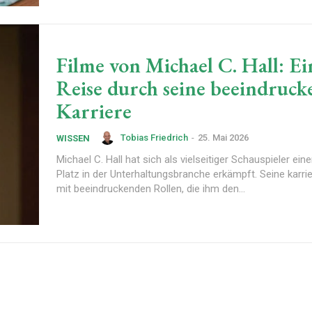
Filme von Michael C. Hall: Ei
Reise durch seine beeindruck
Karriere
Tobias Friedrich
-
25. Mai 2026
WISSEN
Michael C. Hall hat sich als vielseitiger Schauspieler ein
Platz in der Unterhaltungsbranche erkämpft. Seine karri
mit beeindruckenden Rollen, die ihm den...