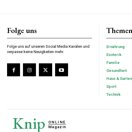
Folge uns
Theme
Folge uns auf unseren Social Media Kanälen und
Ernährung
verpasse keine Neuigkeiten mehr.
Esoterik
Familie
Gesundheit
Haus & Garten
Sport
Technik
Knip
ONLINE
Magazin