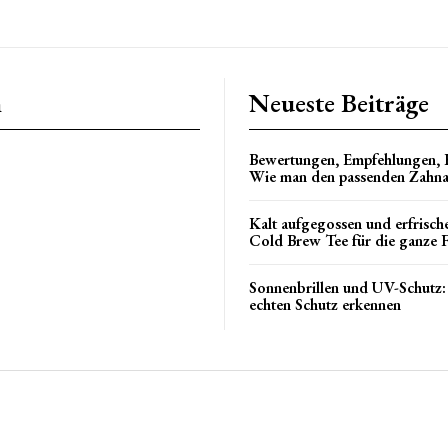
n
Neueste Beiträge
Bewertungen, Empfehlungen, 
Wie man den passenden Zahna
Kalt aufgegossen und erfrisch
Cold Brew Tee für die ganze F
Sonnenbrillen und UV-Schutz:
echten Schutz erkennen