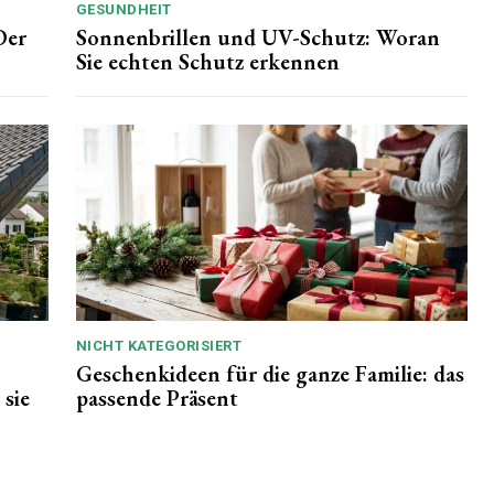
GESUNDHEIT
Der
Sonnenbrillen und UV-Schutz: Woran
Sie echten Schutz erkennen
NICHT KATEGORISIERT
Geschenkideen für die ganze Familie: das
sie
passende Präsent