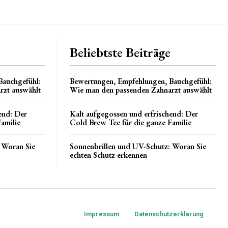
Beliebtste Beiträge
Bauchgefühl:
Bewertungen, Empfehlungen, Bauchgefühl:
rzt auswählt
Wie man den passenden Zahnarzt auswählt
end: Der
Kalt aufgegossen und erfrischend: Der
amilie
Cold Brew Tee für die ganze Familie
 Woran Sie
Sonnenbrillen und UV-Schutz: Woran Sie
echten Schutz erkennen
Impressum
Datenschutzerklärung