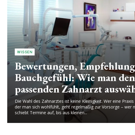
WISSEN
Bewertungen, Empfehlung
Bauchgefühl: Wie man den
passenden Zahnarzt auswäh
Die Wahl des Zahnarztes ist keine Kleinigkeit. Wer eine Praxis f
der man sich wohlfühlt, geht regelmäßig zur Vorsorge – wer n
schiebt Termine auf, bis aus kleinen...