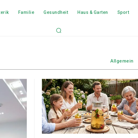
erik
Familie
Gesundheit
Haus & Garten
Sport
Allgemein