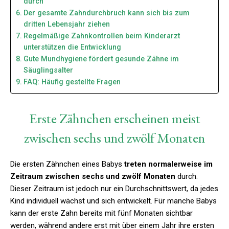
durch
Der gesamte Zahndurchbruch kann sich bis zum
dritten Lebensjahr ziehen
Regelmäßige Zahnkontrollen beim Kinderarzt
unterstützen die Entwicklung
Gute Mundhygiene fördert gesunde Zähne im
Säuglingsalter
FAQ: Häufig gestellte Fragen
Erste Zähnchen erscheinen meist
zwischen sechs und zwölf Monaten
Die ersten Zähnchen eines Babys
treten normalerweise im
Zeitraum zwischen sechs und zwölf Monaten
durch.
Dieser Zeitraum ist jedoch nur ein Durchschnittswert, da jedes
Kind individuell wächst und sich entwickelt. Für manche Babys
kann der erste Zahn bereits mit fünf Monaten sichtbar
werden, während andere erst mit über einem Jahr ihre ersten