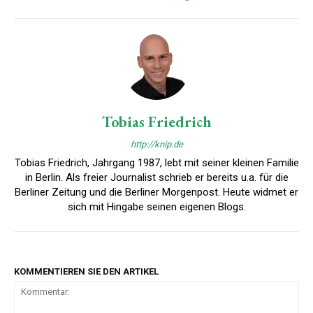
Tobias Friedrich
http://knip.de
Tobias Friedrich, Jahrgang 1987, lebt mit seiner kleinen Familie
in Berlin. Als freier Journalist schrieb er bereits u.a. für die
Berliner Zeitung und die Berliner Morgenpost. Heute widmet er
sich mit Hingabe seinen eigenen Blogs.
KOMMENTIEREN SIE DEN ARTIKEL