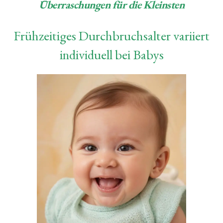
Überraschungen für die Kleinsten
Frühzeitiges Durchbruchsalter variiert
individuell bei Babys