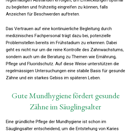
zu begleiten und frühzeitig eingreifen zu können, falls
Anzeichen für Beschwerden auftreten.
Das Vertrauen auf eine kontinuierliche Begleitung durch
medizinisches Fachpersonal trägt dazu bei, potenzielle
Problemstellen bereits im Frühstadium zu erkennen. Dabei
geht es nicht nur um die reine Kontrolle des Zahnwachstums,
sondern auch um die Beratung zu Themen wie Ernährung,
Pflege und Fluoridschutz. Auf diese Weise unterstützen die
regelmässigen Untersuchungen eine stabile Basis für gesunde
Zähne und ein starkes Gebiss im späteren Leben.
Gute Mundhygiene fördert gesunde
Zähne im Säuglingsalter
Eine gründliche Pflege der Mundhygiene ist schon im
Säuglingsalter entscheidend, um die Entstehung von Karies