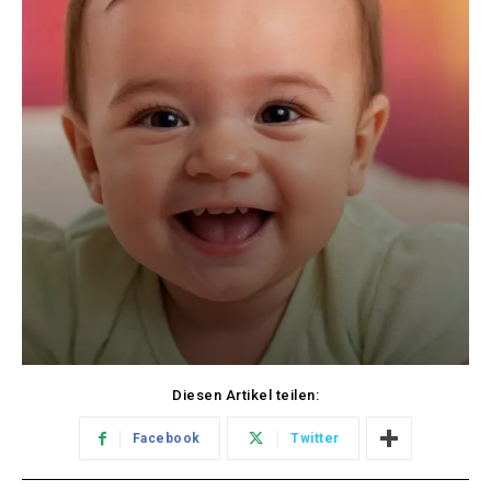
Diesen Artikel teilen:
Facebook
Twitter