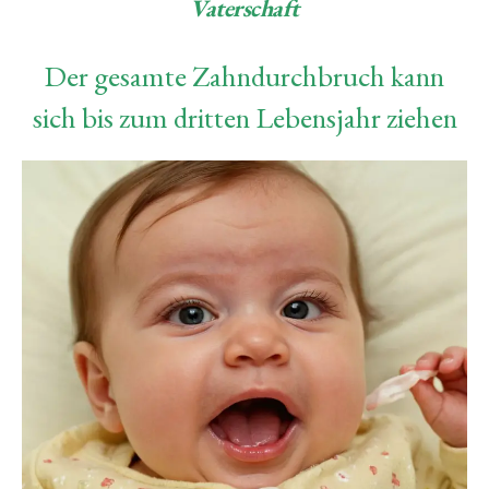
Vaterschaft
Der gesamte Zahndurchbruch kann
sich bis zum dritten Lebensjahr ziehen