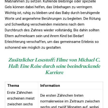
Maßnahmen zu setzen. Kühlende Beißringe oder spezielle
Gels können dabei helfen, das Unbehagen zu verringern.
Wichtig ist, ruhig zu bleiben und das Baby durch beruhigende
Worte und angenehme Berührungen zu begleiten. Die Rötung
und Schwellung verschwinden meistens nach dem
Durchbruch des Zahnes wieder vollständig. Bis dahin sollten
Eltern aufmerksam sein und ihrem Kind bei Bedarf
Erleichterung verschaffen, um das gemeinsame Erlebnis so
schonend wie möglich zu gestalten.
Zusätzlicher Lesestoff:
Filme von Michael C.
Hall: Eine Reise durch seine beeindruckende
Karriere
Thema
Information
Erste Zähnchen
Die ersten Zähnchen treten
erscheinen meist
normalerweise im Zeitraum zwischen
zwischen sechs
sechs und zwölf Monaten auf, wobei