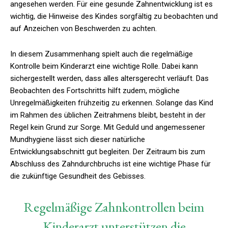
angesehen werden. Für eine gesunde Zahnentwicklung ist es
wichtig, die Hinweise des Kindes sorgfältig zu beobachten und
auf Anzeichen von Beschwerden zu achten.
In diesem Zusammenhang spielt auch die regelmäßige
Kontrolle beim Kinderarzt eine wichtige Rolle. Dabei kann
sichergestellt werden, dass alles altersgerecht verläuft. Das
Beobachten des Fortschritts hilft zudem, mögliche
Unregelmäßigkeiten frühzeitig zu erkennen. Solange das Kind
im Rahmen des üblichen Zeitrahmens bleibt, besteht in der
Regel kein Grund zur Sorge. Mit Geduld und angemessener
Mundhygiene lässt sich dieser natürliche
Entwicklungsabschnitt gut begleiten. Der Zeitraum bis zum
Abschluss des Zahndurchbruchs ist eine wichtige Phase für
die zukünftige Gesundheit des Gebisses.
Regelmäßige Zahnkontrollen beim
Kinderarzt unterstützen die