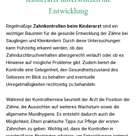
Entwicklung
Regelmäßige
Zahnkontrollen beim Kinderarzt
sind ein
wichtiger Baustein für die gesunde Entwicklung der Zähne bei
Säuglingen und Kleinkindern. Durch diese Untersuchungen
kann frühzeitig erkannt werden, ob das
Zahndurchbruchverhalten altersgerecht verläuft oder ob es
Hinweise auf mögliche Probleme gibt. Zudem bietet die
Kontrolle eine Gelegenheit, den Gesundheitszustand des
Gebisses im Blick zu behalten und eventuelle
Unregelmäßigkeiten rechtzeitig zu behandeln.
Während der Kontrolltermine beurteilt der Arzt die Position der
Zähne, die Aussichten auf weiteres Wachstum sowie die
allgemeine Mundhygiene. Es entsteht dadurch auch die
Möglichkeit, Eltern praktische Tipps zur Pflege der ersten
Zähnchen zu geben. Wichtig ist, dass die Kontrollen in
regelmäßigen Abständen erfolgen, um Entwicklungen optimal