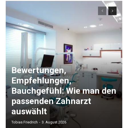
Bewertungen,
Empfehlungen,
Bauchgefühl: Wie man den
passenden Zahnarzt
auswählt
Tobias Friedrich
-
3. August 2026