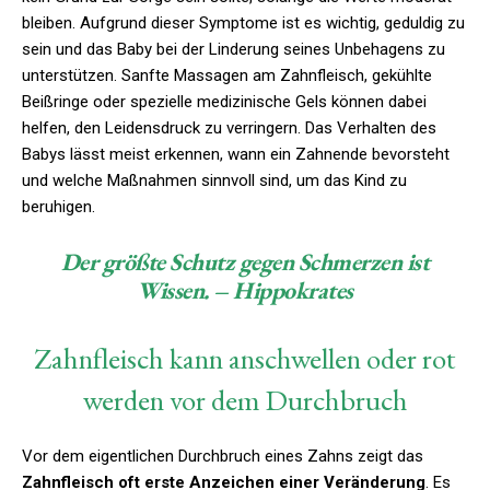
bleiben. Aufgrund dieser Symptome ist es wichtig, geduldig zu
sein und das Baby bei der Linderung seines Unbehagens zu
unterstützen. Sanfte Massagen am Zahnfleisch, gekühlte
Beißringe oder spezielle medizinische Gels können dabei
helfen, den Leidensdruck zu verringern. Das Verhalten des
Babys lässt meist erkennen, wann ein Zahnende bevorsteht
und welche Maßnahmen sinnvoll sind, um das Kind zu
beruhigen.
Der größte Schutz gegen Schmerzen ist
Wissen. – Hippokrates
Zahnfleisch kann anschwellen oder rot
werden vor dem Durchbruch
Vor dem eigentlichen Durchbruch eines Zahns zeigt das
Zahnfleisch oft erste Anzeichen einer Veränderung
. Es