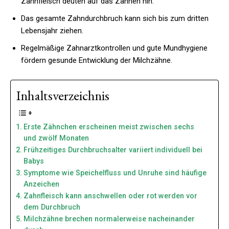
Zahnfleisch deuten auf das Zahnen hin.
Das gesamte Zahndurchbruch kann sich bis zum dritten
Lebensjahr ziehen.
Regelmäßige Zahnarztkontrollen und gute Mundhygiene
fördern gesunde Entwicklung der Milchzähne.
Inhaltsverzeichnis
Erste Zähnchen erscheinen meist zwischen sechs
und zwölf Monaten
Frühzeitiges Durchbruchsalter variiert individuell bei
Babys
Symptome wie Speichelfluss und Unruhe sind häufige
Anzeichen
Zahnfleisch kann anschwellen oder rot werden vor
dem Durchbruch
Milchzähne brechen normalerweise nacheinander