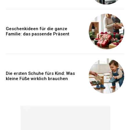
Geschenkideen für die ganze
Familie: das passende Präsent
Die ersten Schuhe fürs Kind: Was
kleine Füße wirklich brauchen