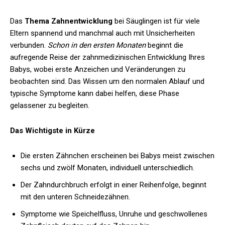
Das
Thema Zahnentwicklung
bei Säuglingen ist für viele
Eltern spannend und manchmal auch mit Unsicherheiten
verbunden.
Schon in den ersten Monaten
beginnt die
aufregende Reise der zahnmedizinischen Entwicklung Ihres
Babys, wobei erste Anzeichen und Veränderungen zu
beobachten sind. Das Wissen um den normalen Ablauf und
typische Symptome kann dabei helfen, diese Phase
gelassener zu begleiten.
Das Wichtigste in Kürze
Die ersten Zähnchen erscheinen bei Babys meist zwischen
sechs und zwölf Monaten, individuell unterschiedlich.
Der Zahndurchbruch erfolgt in einer Reihenfolge, beginnt
mit den unteren Schneidezähnen.
Symptome wie Speichelfluss, Unruhe und geschwollenes