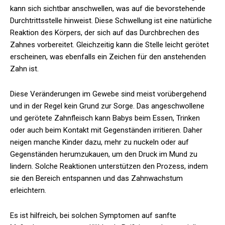
kann sich sichtbar anschwellen, was auf die bevorstehende
Durchtrittsstelle hinweist. Diese Schwellung ist eine natürliche
Reaktion des Körpers, der sich auf das Durchbrechen des
Zahnes vorbereitet. Gleichzeitig kann die Stelle leicht gerötet
erscheinen, was ebenfalls ein Zeichen für den anstehenden
Zahn ist.
Diese Veränderungen im Gewebe sind meist vorübergehend
und in der Regel kein Grund zur Sorge. Das angeschwollene
und gerötete Zahnfleisch kann Babys beim Essen, Trinken
oder auch beim Kontakt mit Gegenständen irritieren. Daher
neigen manche Kinder dazu, mehr zu nuckeln oder auf
Gegenständen herumzukauen, um den Druck im Mund zu
lindern. Solche Reaktionen unterstützen den Prozess, indem
sie den Bereich entspannen und das Zahnwachstum
erleichtern.
Es ist hilfreich, bei solchen Symptomen auf sanfte