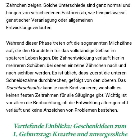
Zähnchen zeigen. Solche Unterschiede sind ganz normal und
hängen von verschiedenen Faktoren ab, wie beispielsweise
genetischer Veranlagung oder allgemeinen
Entwicklungsverläufen.
Während dieser Phase treten oft die sogenannten Milchzähne
auf, die den Grundstein für das vollständige Gebiss im
späteren Leben legen. Die Zahnentwicklung verläuft hier in
mehreren Schüben, bei denen einzelne Zähnchen nach und
nach sichtbar werden. Es ist üblich, dass zuerst die unteren
Schneidezähne durchbrechen, gefolgt von den oberen. Das
Durchbruchsalter
kann je nach Kind variieren, weshalb es
keinen festen Zeitrahmen für alle Säuglinge gibt. Wichtig ist
vor allem die Beobachtung, ob die Entwicklung altersgerecht
verläuft und keine Anzeichen von Problemen bestehen.
Vertiefende Einblicke:
Geschenkideen zum
1. Geburtstag: Kreative und unvergessliche