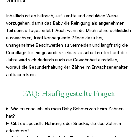
Vorteil ist.
Inhaltlich ist es hilfreich, auf sanfte und geduldige Weise
vorzugehen, damit das Baby die Reinigung als angenehmen
Teil seines Tages erlebt. Auch wenn die Milchzähne schließlich
auswachsen, trägt konsequente Pflege dazu bei,
unangenehme Beschwerden zu vermeiden und langfristig die
Grundlage für ein gesundes Gebiss zu schaffen. Im Lauf der
Jahre wird sich dadurch auch die Gewohnheit einstellen,
worauf die Gesunderhaltung der Zähne im Erwachsenenalter
aufbauen kann.
FAQ: Häufig gestellte Fragen
Wie erkenne ich, ob mein Baby Schmerzen beim Zahnen
hat?
Gibt es spezielle Nahrung oder Snacks, die das Zahnen
erleichtern?