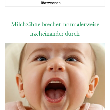
überwachen.
Milchzähne brechen normalerweise
nacheinander durch