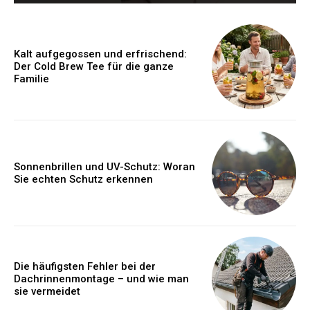
Kalt aufgegossen und erfrischend:
Der Cold Brew Tee für die ganze
Familie
Sonnenbrillen und UV-Schutz: Woran
Sie echten Schutz erkennen
Die häufigsten Fehler bei der
Dachrinnenmontage – und wie man
sie vermeidet