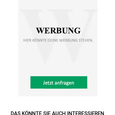
DAS KÖNNTE SIE AUCH INTERESSIEREN