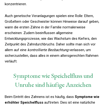
konzentrieren.
Auch genetische Veranlagungen spielen eine Rolle: Eltern,
Großeltern oder Geschwister können Hinweise darauf geben,
wann die ersten Zähne in der Familie normalerweise
erscheinen. Zudem beeinflussen allgemeine
Entwicklungsprozesse, wie das Wachstum des Kiefers, den
Zeitpunkt des Zahndurchbruchs. Daher sollte man sich vor
allem auf eine
kontrollierte Beobachtung
verlassen, um
sicherzustellen, dass alles in einem altersgerechten Rahmen
verläuft.
Symptome wie Speichelfluss und
Unruhe sind häufige Anzeichen
Beim Eintritt des Zahnens ist es häufig, dass
Symptome wie
erhöhter Speichelfluss
auftreten. Dies ist eine natürliche