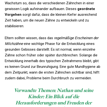
Wachstum so, dass die verschiedenen Zähnchen in einer
gewissen Logik aufeinander aufbauen. Dieses
geordnete
Vorgehen
sorgt dafür, dass die kleinen Kiefer ausreichend
Zeit haben, um die neuen Zähne zu entwickeln und zu
stabilisieren.
Eltern sollten wissen, dass das
regelmäßige Erscheinen der
Milchzähne
eine wichtige Phase für die Entwicklung eines
gesunden Gebisses darstellt. Es ist normal, wenn einzelne
Zähne schon früher oder später durchbrechen. Solange die
Entwicklung innerhalb des typischen Zeitrahmens bleibt, gibt
es keinen Grund zur Beunruhigung. Eine gute Mundhygiene ab
dem Zeitpunkt, wann die ersten Zähnchen sichtbar sind, hilft
zudem dabei, Probleme beim Durchbruch zu vermeiden.
Verwandte Themen:
Nathan und seine
Kinder: Ein Blick auf die
Herausforderungen und Freuden der