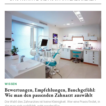
WISSEN
Bewertungen, Empfehlungen, Bauchgefühl:
Wie man den passenden Zahnarzt auswählt
Die Wahl des Zahnarztes ist keine Kleinigkeit. Wer eine Praxis findet, in
der man sich wohlfühlt, geht regelmäßig...