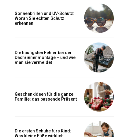
Sonnenbrillen und UV-Schutz:
Woran Sie echten Schutz
erkennen
Die häufigsten Fehler bei der
Dachrinnenmontage – und wie
man sie vermeidet
Geschenkideen für die ganze
Familie: das passende Präsent
Die ersten Schuhe fürs Kind:
Was kleine Füße wirklich