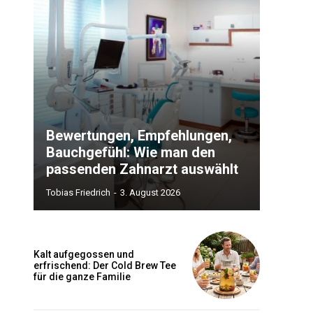
Bewertungen, Empfehlungen,
Bauchgefühl: Wie man den
passenden Zahnarzt auswählt
Tobias Friedrich
-
3. August 2026
Kalt aufgegossen und
erfrischend: Der Cold Brew Tee
für die ganze Familie