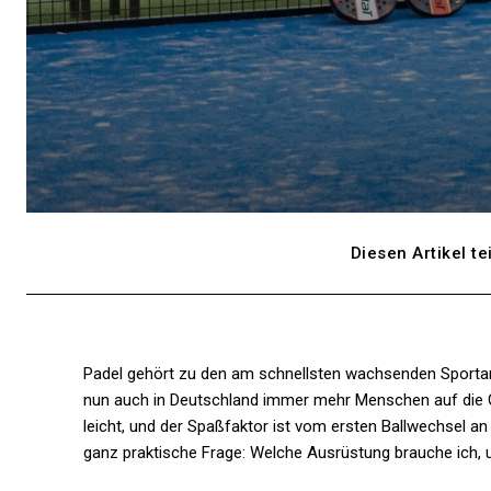
Diesen Artikel te
Padel gehört zu den am schnellsten wachsenden Sportarte
nun auch in Deutschland immer mehr Menschen auf die Glas
leicht, und der Spaßfaktor ist vom ersten Ballwechsel a
ganz praktische Frage: Welche Ausrüstung brauche ich, 