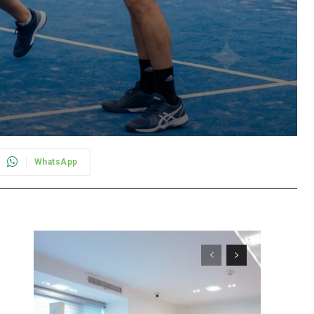
WhatsApp