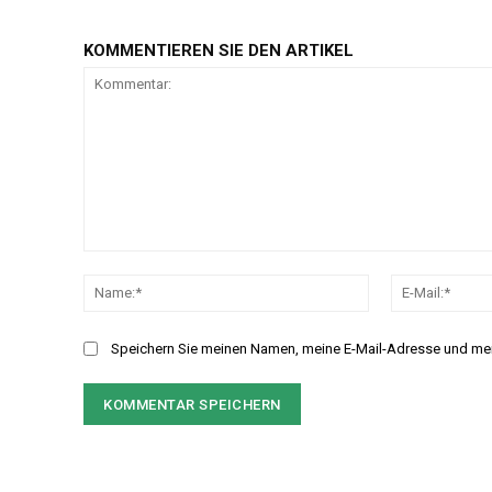
KOMMENTIEREN SIE DEN ARTIKEL
Kommentar:
Name:*
Speichern Sie meinen Namen, meine E-Mail-Adresse und me