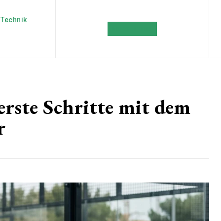
Technik
NEWSLETTER
erste Schritte mit dem
r