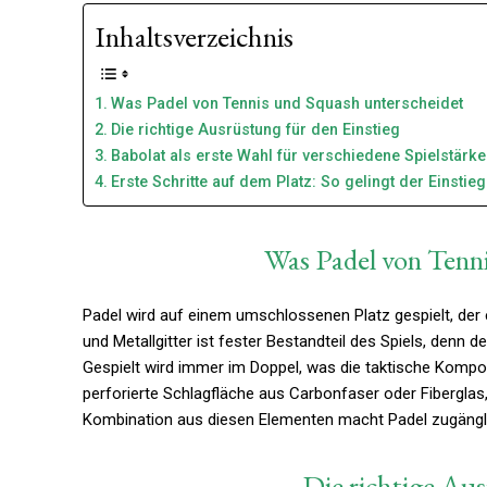
Inhaltsverzeichnis
Was Padel von Tennis und Squash unterscheidet
Die richtige Ausrüstung für den Einstieg
Babolat als erste Wahl für verschiedene Spielstärk
Erste Schritte auf dem Platz: So gelingt der Einstieg
Was Padel von Tenn
Padel wird auf einem umschlossenen Platz gespielt, der 
und Metallgitter ist fester Bestandteil des Spiels, denn 
Gespielt wird immer im Doppel, was die taktische Kompon
perforierte Schlagfläche aus Carbonfaser oder Fiberglas,
Kombination aus diesen Elementen macht Padel zugänglic
Die richtige Aus