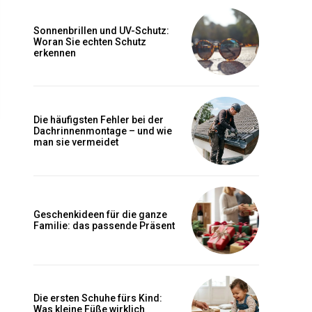
Sonnenbrillen und UV-Schutz:
Woran Sie echten Schutz
erkennen
Die häufigsten Fehler bei der
Dachrinnenmontage – und wie
man sie vermeidet
Geschenkideen für die ganze
Familie: das passende Präsent
Die ersten Schuhe fürs Kind:
Was kleine Füße wirklich