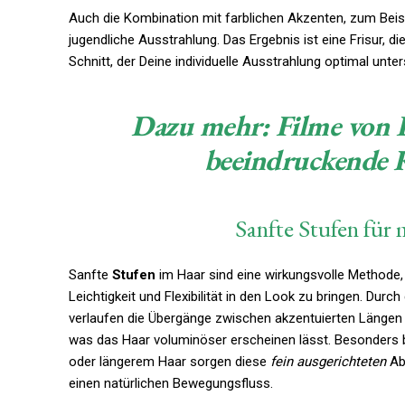
Auch die Kombination mit farblichen Akzenten, zum Beispi
jugendliche Ausstrahlung. Das Ergebnis ist eine Frisur, die
Schnitt, der Deine individuelle Ausstrahlung optimal unters
Dazu mehr:
Filme von R
beeindruckende K
Sanfte Stufen für
Sanfte
Stufen
im Haar sind eine wirkungsvolle Methode
Leichtigkeit und Flexibilität in den Look zu bringen. Durch
verlaufen die Übergänge zwischen akzentuierten Längen
was das Haar voluminöser erscheinen lässt. Besonders 
oder längerem Haar sorgen diese
fein ausgerichteten
Ab
einen natürlichen Bewegungsfluss.