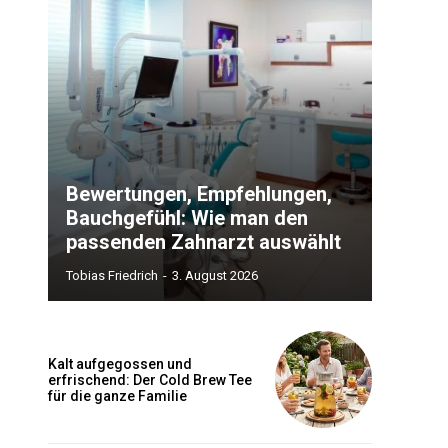
Bewertungen, Empfehlungen,
Bauchgefühl: Wie man den
passenden Zahnarzt auswählt
Tobias Friedrich
-
3. August 2026
Kalt aufgegossen und
erfrischend: Der Cold Brew Tee
für die ganze Familie