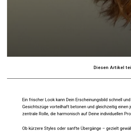
Diesen Artikel te
Ein frischer Look kann Dein Erscheinungsbild schnell und 
Gesichtszüge vorteilhaft betonen und gleichzeitig einen 
zentrale Rolle, die harmonisch auf Deine individuellen P
Ob kürzere Styles oder sanfte Übergänge – gezielt gewä