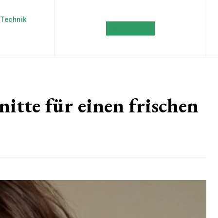
Technik
NEWSLETTER
itte für einen frischen