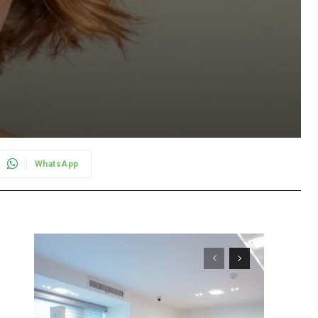
WhatsApp