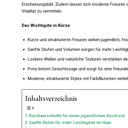
Erscheinungsbild. Zudem lassen sich moderne Frisuren 
Vitalität zu vermitteln.
Das Wichtigste in Kürze
Kurze und strukturierte Frisuren wirken jugendlich, fri
Sanfte Stufen und Volumen sorgen für mehr Leichtig
Lockere Wellen und natürliche Texturen verstärken de
Pony betont Gesichtszüge und sorgt für eine frisurale
Moderne, strukturierte Styles mit FarbAkzenten verleih
Inhaltsverzeichnis
Kurzhaarschnitte für einen jugendlichen Ausdruck
Sanfte Stufen für mehr Leichtigkeit im Haar