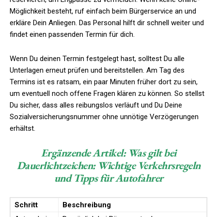
Möglichkeit besteht, ruf einfach beim Bürgerservice an und
erkläre Dein Anliegen. Das Personal hilft dir schnell weiter und
findet einen passenden Termin für dich.
Wenn Du deinen Termin festgelegt hast, solltest Du alle
Unterlagen erneut prüfen und bereitstellen. Am Tag des
Termins ist es ratsam, ein paar Minuten früher dort zu sein,
um eventuell noch offene Fragen klären zu können. So stellst
Du sicher, dass alles reibungslos verläuft und Du Deine
Sozialversicherungsnummer ohne unnötige Verzögerungen
erhältst.
Ergänzende Artikel:
Was gilt bei
Dauerlichtzeichen: Wichtige Verkehrsregeln
und Tipps für Autofahrer
Schritt
Beschreibung