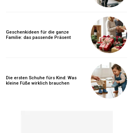
Geschenkideen für die ganze
Familie: das passende Präsent
Die ersten Schuhe fürs Kind: Was
kleine Füße wirklich brauchen