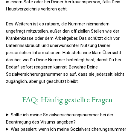
in einem Safe oder bei Deiner Vertrauensperson, falls Dein
Hauptverzeichnis verloren geht.
Des Weiteren ist es ratsam, die Nummer niemandem
ungefragt mitzuteilen, außer den offiziellen Stellen wie der
Krankenkasse oder dem Arbeitgeber. Das schützt dich vor
Datenmissbrauch und unerwünschter Nutzung Deiner
persönlichen Informationen. Hab stets eine klare Übersicht
darüber, wo Du Deine Nummer hinterlegt hast, damit Du bei
Bedarf sofort reagieren kannst. Bewahre Deine
Sozialversicherungsnummer so auf, dass sie jederzeit leicht
zugänglich, aber gut geschützt bleibt.
FAQ: Häufig gestellte Fragen
Sollte ich meine Sozialversicherungsnummer bei der
Beantragung des Visums angeben?
Was passiert, wenn ich meine Sozialversicherungsnummer