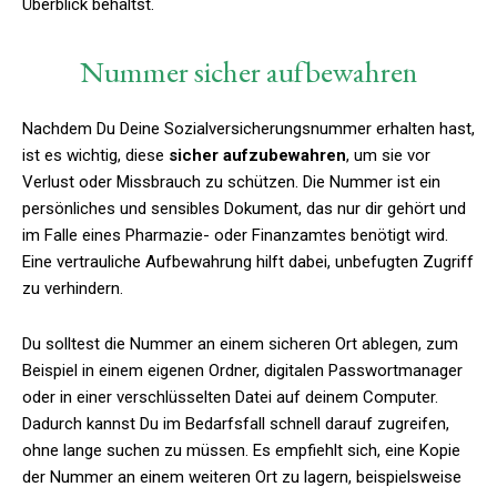
Überblick behältst.
Nummer sicher aufbewahren
Nachdem Du Deine Sozialversicherungsnummer erhalten hast,
ist es wichtig, diese
sicher aufzubewahren
, um sie vor
Verlust oder Missbrauch zu schützen. Die Nummer ist ein
persönliches und sensibles Dokument, das nur dir gehört und
im Falle eines Pharmazie- oder Finanzamtes benötigt wird.
Eine vertrauliche Aufbewahrung hilft dabei, unbefugten Zugriff
zu verhindern.
Du solltest die Nummer an einem sicheren Ort ablegen, zum
Beispiel in einem eigenen Ordner, digitalen Passwortmanager
oder in einer verschlüsselten Datei auf deinem Computer.
Dadurch kannst Du im Bedarfsfall schnell darauf zugreifen,
ohne lange suchen zu müssen. Es empfiehlt sich, eine Kopie
der Nummer an einem weiteren Ort zu lagern, beispielsweise