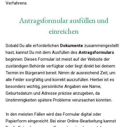
Verfahrens.
Antragsformular ausfüllen und
einreichen
Sobald Du alle erforderlichen
Dokumente
zusammengestellt
hast, kannst Du mit dem Ausfüllen des
Antragsformulars
beginnen. Dieses Formular ist meist auf der Website der
zuständigen Behörde verfügbar oder liegt direkt bei deinem
Termin im Bürgeramt bereit. Nimm dir ausreichend Zeit, um
alle Felder sorgfältig und korrekt auszufüllen. Hierbei ist es
besonders wichtig, persönliche Angaben wie Name,
Geburtsdatum und Adresse präzise anzugeben, da
Unstimmigkeiten spätere Probleme verursachen könnten.
In den meisten Fällen wird das Formular digital oder
Papierform eingereicht. Bei einer Online-Bearbeitung kannst