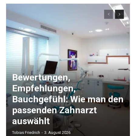
Bewertungen,
Empfehlungen,
Bauchgefühl: Wie man den
passenden Zahnarzt
auswählt
Tobias Friedrich
-
3. August 2026