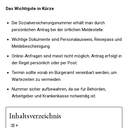
Das Wichtigste in Kürze
Die Sozialversicherungsnummer erhält man durch
persönlichen Antrag bei der örtlichen Meldestelle.
Wichtige Dokumente sind Personalausweis, Reisepass und
Meldebescheinigung.
Online-Anfragen sind meist nicht möglich; Antrag erfolgt in
der Regel persönlich oder per Post.
Termin sollte vorab im Bürgeramt vereinbart werden, um
Wartezeiten zu vermeiden.
Nummer sicher aufbewahren, da sie für Behörden,
Arbeitgeber und Krankenkasse notwendig ist.
Inhaltsverzeichnis