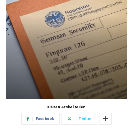
Diesen Artikel teilen:
Facebook
Twitter