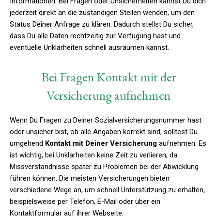
Informationen. Bei Fragen oder Unsicherheiten kannst Du dich
jederzeit direkt an die zuständigen Stellen wenden, um den
Status Deiner Anfrage zu klären. Dadurch stellst Du sicher,
dass Du alle Daten rechtzeitig zur Verfügung hast und
eventuelle Unklarheiten schnell ausräumen kannst.
Bei Fragen Kontakt mit der
Versicherung aufnehmen
Wenn Du Fragen zu Deiner Sozialversicherungsnummer hast
oder unsicher bist, ob alle Angaben korrekt sind, solltest Du
umgehend
Kontakt mit Deiner Versicherung
aufnehmen. Es
ist wichtig, bei Unklarheiten keine Zeit zu verlieren, da
Missverständnisse später zu Problemen bei der Abwicklung
führen können. Die meisten Versicherungen bieten
verschiedene Wege an, um schnell Unterstützung zu erhalten,
beispielsweise per Telefon, E-Mail oder über ein
Kontaktformular auf ihrer Webseite.