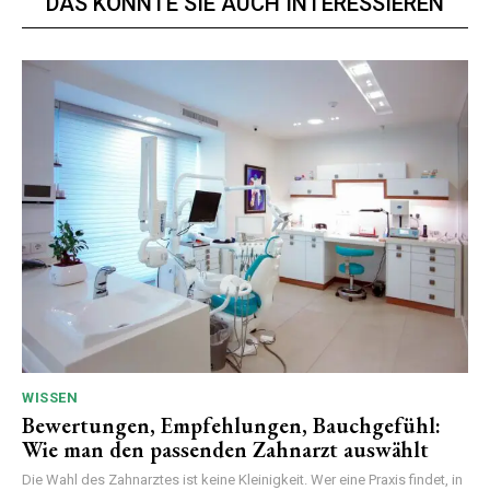
DAS KÖNNTE SIE AUCH INTERESSIEREN
WISSEN
Bewertungen, Empfehlungen, Bauchgefühl:
Wie man den passenden Zahnarzt auswählt
Die Wahl des Zahnarztes ist keine Kleinigkeit. Wer eine Praxis findet, in