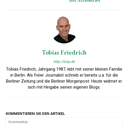
des Actionstars
Tobias Friedrich
http://knip.de
Tobias Friedrich, Jahrgang 1987, lebt mit seiner kleinen Familie
in Berlin. Als freier Journalist schrieb er bereits u.a. für die
Berliner Zeitung und die Berliner Morgenpost. Heute widmet er
sich mit Hingabe seinen eigenen Blogs.
KOMMENTIEREN SIE DEN ARTIKEL