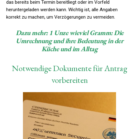
das bereits beim Termin bereitliegt oder im Vorfeld
heruntergeladen werden kann. Wichtig ist, alle Angaben
korrekt zu machen, um Verzögerungen zu vermeiden.
Dazu mehr:
1 Unze wieviel Gramm: Die
Umrechnung und ihre Bedeutung in der
Küche und im Alltag
Notwendige Dokumente für Antrag
vorbereiten