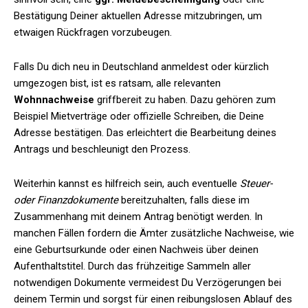
Bestätigung Deiner aktuellen Adresse mitzubringen, um
etwaigen Rückfragen vorzubeugen.
Falls Du dich neu in Deutschland anmeldest oder kürzlich
umgezogen bist, ist es ratsam, alle relevanten
Wohnnachweise
griffbereit zu haben. Dazu gehören zum
Beispiel Mietverträge oder offizielle Schreiben, die Deine
Adresse bestätigen. Das erleichtert die Bearbeitung deines
Antrags und beschleunigt den Prozess.
Weiterhin kannst es hilfreich sein, auch eventuelle
Steuer-
oder Finanzdokumente
bereitzuhalten, falls diese im
Zusammenhang mit deinem Antrag benötigt werden. In
manchen Fällen fordern die Ämter zusätzliche Nachweise, wie
eine Geburtsurkunde oder einen Nachweis über deinen
Aufenthaltstitel. Durch das frühzeitige Sammeln aller
notwendigen Dokumente vermeidest Du Verzögerungen bei
deinem Termin und sorgst für einen reibungslosen Ablauf des