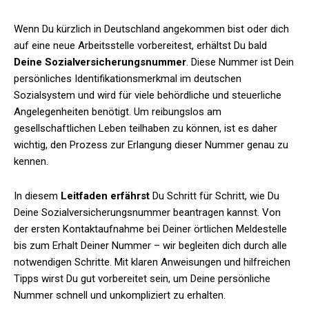
Wenn Du kürzlich in Deutschland angekommen bist oder dich
auf eine neue Arbeitsstelle vorbereitest, erhältst Du bald
Deine Sozialversicherungsnummer
. Diese Nummer ist Dein
persönliches Identifikationsmerkmal im deutschen
Sozialsystem und wird für viele behördliche und steuerliche
Angelegenheiten benötigt. Um reibungslos am
gesellschaftlichen Leben teilhaben zu können, ist es daher
wichtig, den Prozess zur Erlangung dieser Nummer genau zu
kennen.
In diesem
Leitfaden erfährst
Du Schritt für Schritt, wie Du
Deine Sozialversicherungsnummer beantragen kannst. Von
der ersten Kontaktaufnahme bei Deiner örtlichen Meldestelle
bis zum Erhalt Deiner Nummer – wir begleiten dich durch alle
notwendigen Schritte. Mit klaren Anweisungen und hilfreichen
Tipps wirst Du gut vorbereitet sein, um Deine persönliche
Nummer schnell und unkompliziert zu erhalten.