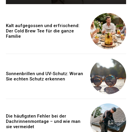
Kalt aufgegossen und erfrischend:
Der Cold Brew Tee für die ganze
Familie
Sonnenbrillen und UV-Schutz: Woran
Sie echten Schutz erkennen
Die häufigsten Fehler bei der
Dachrinnenmontage – und wie man
sie vermeidet