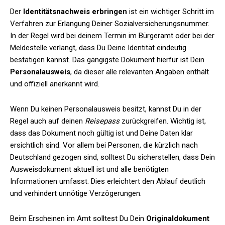
Der
Identitätsnachweis erbringen
ist ein wichtiger Schritt im
Verfahren zur Erlangung Deiner Sozialversicherungsnummer.
In der Regel wird bei deinem Termin im Bürgeramt oder bei der
Meldestelle verlangt, dass Du Deine Identität eindeutig
bestätigen kannst. Das gängigste Dokument hierfür ist Dein
Personalausweis
, da dieser alle relevanten Angaben enthält
und offiziell anerkannt wird.
Wenn Du keinen Personalausweis besitzt, kannst Du in der
Regel auch auf deinen
Reisepass
zurückgreifen. Wichtig ist,
dass das Dokument noch gültig ist und Deine Daten klar
ersichtlich sind. Vor allem bei Personen, die kürzlich nach
Deutschland gezogen sind, solltest Du sicherstellen, dass Dein
Ausweisdokument aktuell ist und alle benötigten
Informationen umfasst. Dies erleichtert den Ablauf deutlich
und verhindert unnötige Verzögerungen.
Beim Erscheinen im Amt solltest Du Dein
Originaldokument