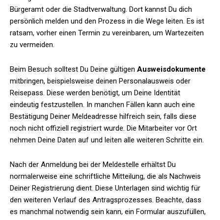
Bürgeramt oder die Stadtverwaltung. Dort kannst Du dich
persönlich melden und den Prozess in die Wege leiten. Es ist
ratsam, vorher einen Termin zu vereinbaren, um Wartezeiten
zu vermeiden.
Beim Besuch solltest Du Deine gültigen
Ausweisdokumente
mitbringen, beispielsweise deinen Personalausweis oder
Reisepass. Diese werden benötigt, um Deine Identität
eindeutig festzustellen. In manchen Fällen kann auch eine
Bestätigung Deiner Meldeadresse hilfreich sein, falls diese
noch nicht offiziell registriert wurde. Die Mitarbeiter vor Ort
nehmen Deine Daten auf und leiten alle weiteren Schritte ein.
Nach der Anmeldung bei der Meldestelle erhältst Du
normalerweise eine schriftliche Mitteilung, die als Nachweis
Deiner Registrierung dient. Diese Unterlagen sind wichtig für
den weiteren Verlauf des Antragsprozesses. Beachte, dass
es manchmal notwendig sein kann, ein Formular auszufüllen,