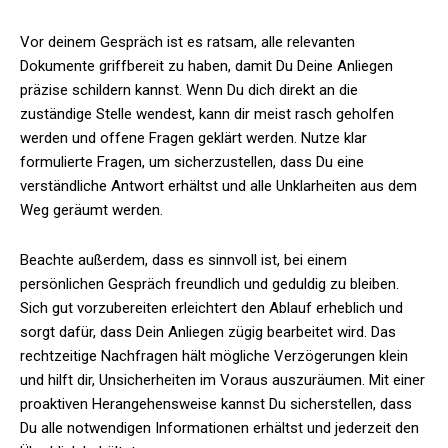
Vor deinem Gespräch ist es ratsam, alle relevanten
Dokumente griffbereit zu haben, damit Du Deine Anliegen
präzise schildern kannst. Wenn Du dich direkt an die
zuständige Stelle wendest, kann dir meist rasch geholfen
werden und offene Fragen geklärt werden. Nutze klar
formulierte Fragen, um sicherzustellen, dass Du eine
verständliche Antwort erhältst und alle Unklarheiten aus dem
Weg geräumt werden.
Beachte außerdem, dass es sinnvoll ist, bei einem
persönlichen Gespräch freundlich und geduldig zu bleiben.
Sich gut vorzubereiten erleichtert den Ablauf erheblich und
sorgt dafür, dass Dein Anliegen zügig bearbeitet wird. Das
rechtzeitige Nachfragen hält mögliche Verzögerungen klein
und hilft dir, Unsicherheiten im Voraus auszuräumen. Mit einer
proaktiven Herangehensweise kannst Du sicherstellen, dass
Du alle notwendigen Informationen erhältst und jederzeit den