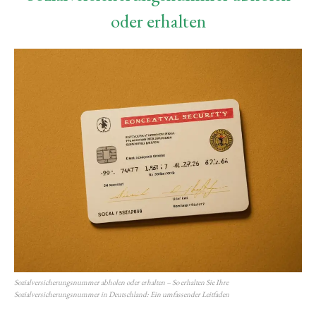
oder erhalten
Sozialversicherungsnummer abholen oder erhalten – So erhalten Sie Ihre
Sozialversicherungsnummer in Deutschland: Ein umfassender Leitfaden