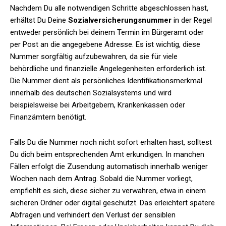
Nachdem Du alle notwendigen Schritte abgeschlossen hast,
erhältst Du Deine
Sozialversicherungsnummer
in der Regel
entweder persönlich bei deinem Termin im Bürgeramt oder
per Post an die angegebene Adresse. Es ist wichtig, diese
Nummer sorgfältig aufzubewahren, da sie für viele
behördliche und finanzielle Angelegenheiten erforderlich ist.
Die Nummer dient als persönliches Identifikationsmerkmal
innerhalb des deutschen Sozialsystems und wird
beispielsweise bei Arbeitgebern, Krankenkassen oder
Finanzämtern benötigt.
Falls Du die Nummer noch nicht sofort erhalten hast, solltest
Du dich beim entsprechenden Amt erkundigen. In manchen
Fällen erfolgt die Zusendung automatisch innerhalb weniger
Wochen nach dem Antrag. Sobald die Nummer vorliegt,
empfiehlt es sich, diese sicher zu verwahren, etwa in einem
sicheren Ordner oder digital geschützt. Das erleichtert spätere
Abfragen und verhindert den Verlust der sensiblen