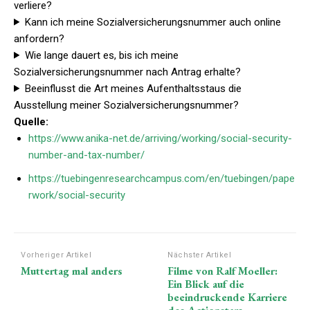
verliere?
Kann ich meine Sozialversicherungsnummer auch online
anfordern?
Wie lange dauert es, bis ich meine
Sozialversicherungsnummer nach Antrag erhalte?
Beeinflusst die Art meines Aufenthaltsstaus die
Ausstellung meiner Sozialversicherungsnummer?
Quelle:
https://www.anika-net.de/arriving/working/social-security-
number-and-tax-number/
https://tuebingenresearchcampus.com/en/tuebingen/pape
rwork/social-security
Vorheriger Artikel
Nächster Artikel
Muttertag mal anders
Filme von Ralf Moeller:
Ein Blick auf die
beeindruckende Karriere