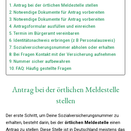
Antrag bei der örtlichen Meldestelle stellen
Notwendige Dokumente für Antrag vorbereiten
Notwendige Dokumente für Antrag vorbereiten
Antragsformular ausfüllen und einreichen
Termin im Bürgeramt vereinbaren
Identitätsnachweis erbringen (z B Personalausweis)
Sozialversicherungsnummer abholen oder erhalten
Bei Fragen Kontakt mit der Versicherung aufnehmen
Nummer sicher aufbewahren
FAQ: Häufig gestellte Fragen
Antrag bei der örtlichen Meldestelle
stellen
Der erste Schritt, um Deine Sozialversicherungsnummer zu
erhalten, besteht darin, bei der
örtlichen Meldestelle
einen
Antrag zu stellen. Diese Stelle ist in Deutschland meistens das