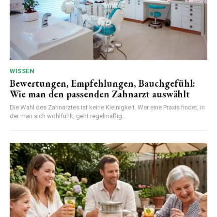
WISSEN
Bewertungen, Empfehlungen, Bauchgefühl:
Wie man den passenden Zahnarzt auswählt
Die Wahl des Zahnarztes ist keine Kleinigkeit. Wer eine Praxis findet, in
der man sich wohlfühlt, geht regelmäßig...