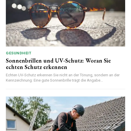
GESUNDHEIT
Sonnenbrillen und UV-Schutz: Woran Sie
echten Schutz erkennen
Echten UV-Schutz erkennen Sie nicht an der Tönung, sondern an der
Kennzeichnung: Eine gute Sonnenbrille trägt die Angabe...