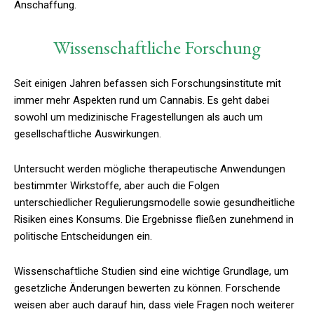
Anschaffung.
Wissenschaftliche Forschung
Seit einigen Jahren befassen sich Forschungsinstitute mit
immer mehr Aspekten rund um Cannabis. Es geht dabei
sowohl um medizinische Fragestellungen als auch um
gesellschaftliche Auswirkungen.
Untersucht werden mögliche therapeutische Anwendungen
bestimmter Wirkstoffe, aber auch die Folgen
unterschiedlicher Regulierungsmodelle sowie gesundheitliche
Risiken eines Konsums. Die Ergebnisse fließen zunehmend in
politische Entscheidungen ein.
Wissenschaftliche Studien sind eine wichtige Grundlage, um
gesetzliche Änderungen bewerten zu können. Forschende
weisen aber auch darauf hin, dass viele Fragen noch weiterer