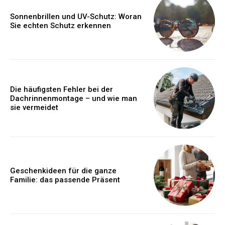
Sonnenbrillen und UV-Schutz: Woran
Sie echten Schutz erkennen
Die häufigsten Fehler bei der
Dachrinnenmontage – und wie man
sie vermeidet
Geschenkideen für die ganze
Familie: das passende Präsent