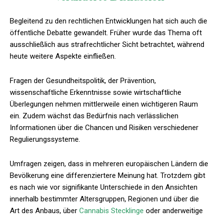
Begleitend zu den rechtlichen Entwicklungen hat sich auch die
öffentliche Debatte gewandelt. Früher wurde das Thema oft
ausschließlich aus strafrechtlicher Sicht betrachtet, während
heute weitere Aspekte einfließen.
Fragen der Gesundheitspolitik, der Prävention,
wissenschaftliche Erkenntnisse sowie wirtschaftliche
Überlegungen nehmen mittlerweile einen wichtigeren Raum
ein. Zudem wächst das Bedürfnis nach verlässlichen
Informationen über die Chancen und Risiken verschiedener
Regulierungssysteme.
Umfragen zeigen, dass in mehreren europäischen Ländern die
Bevölkerung eine differenziertere Meinung hat. Trotzdem gibt
es nach wie vor signifikante Unterschiede in den Ansichten
innerhalb bestimmter Altersgruppen, Regionen und über die
Art des Anbaus, über
Cannabis Stecklinge
oder anderweitige