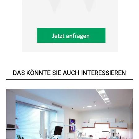
DAS KÖNNTE SIE AUCH INTERESSIEREN