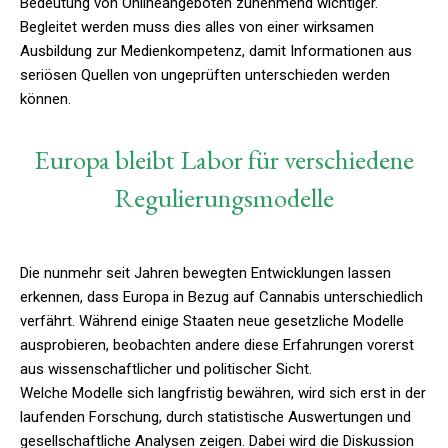
Bedeutung von Onlineangeboten zunehmend wichtiger.
Begleitet werden muss dies alles von einer wirksamen
Ausbildung zur Medienkompetenz, damit Informationen aus
seriösen Quellen von ungeprüften unterschieden werden
können.
Europa bleibt Labor für verschiedene
Regulierungsmodelle
Die nunmehr seit Jahren bewegten Entwicklungen lassen
erkennen, dass Europa in Bezug auf Cannabis unterschiedlich
verfährt. Während einige Staaten neue gesetzliche Modelle
ausprobieren, beobachten andere diese Erfahrungen vorerst
aus wissenschaftlicher und politischer Sicht.
Welche Modelle sich langfristig bewähren, wird sich erst in der
laufenden Forschung, durch statistische Auswertungen und
gesellschaftliche Analysen zeigen. Dabei wird die Diskussion