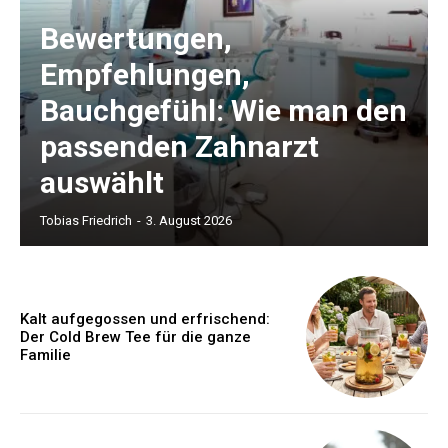
Bewertungen,
Empfehlungen,
Bauchgefühl: Wie man den
passenden Zahnarzt
auswählt
Tobias Friedrich
-
3. August 2026
Kalt aufgegossen und erfrischend:
Der Cold Brew Tee für die ganze
Familie