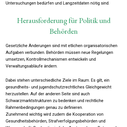
Untersuchungen bedürfen und Langzeitdaten nötig sind.
Herausforderung für Politik und
Behörden
Gesetzliche Änderungen sind mit etlichen organisatorischen
Aufgaben verbunden. Behörden müssen neue Regelungen
umsetzen, Kontrollmechanismen entwickeln und
Verwaltungsabläufe ändern.
Dabei stehen unterschiedliche Ziele im Raum. Es gilt, ein
gesundheits- und jugendschutzrechtliches Gleichgewicht
herzustellen. Auf der anderen Seite sind auch
Schwarzmarktstrukturen zu bedenken und rechtliche
Rahmenbedingungen genau zu definieren.
Zunehmend wichtig wird zudem die Kooperation von
Gesundheitsbehörden, Strafverfolgungsbehörden und