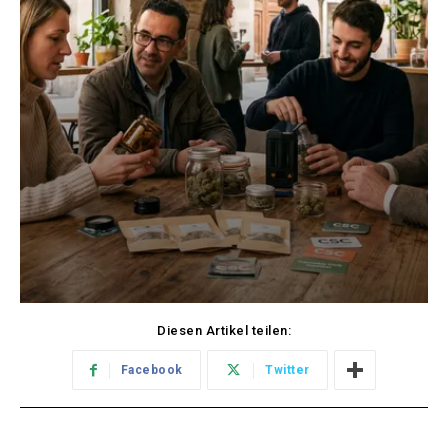
Diesen Artikel teilen:
Facebook
Twitter