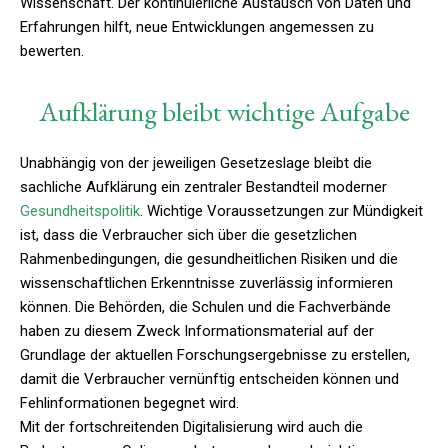
Wissenschaft. Der kontinuierliche Austausch von Daten und
Erfahrungen hilft, neue Entwicklungen angemessen zu
bewerten.
Aufklärung bleibt wichtige Aufgabe
Unabhängig von der jeweiligen Gesetzeslage bleibt die
sachliche Aufklärung ein zentraler Bestandteil moderner
Gesundheitspolitik
. Wichtige Voraussetzungen zur Mündigkeit
ist, dass die Verbraucher sich über die gesetzlichen
Rahmenbedingungen, die gesundheitlichen Risiken und die
wissenschaftlichen Erkenntnisse zuverlässig informieren
können. Die Behörden, die Schulen und die Fachverbände
haben zu diesem Zweck Informationsmaterial auf der
Grundlage der aktuellen Forschungsergebnisse zu erstellen,
damit die Verbraucher vernünftig entscheiden können und
Fehlinformationen begegnet wird.
Mit der fortschreitenden Digitalisierung wird auch die