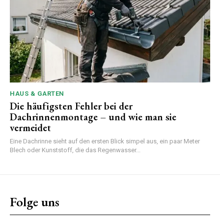
HAUS & GARTEN
Die häufigsten Fehler bei der
Dachrinnenmontage – und wie man sie
vermeidet
Eine Dachrinne sieht auf den ersten Blick simpel aus, ein paar Meter
Blech oder Kunststoff, die das Regenwasser...
Folge uns