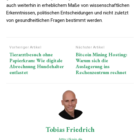
auch weiterhin in erheblichem Maße von wissenschaftlichen
Erkenntnissen, politischen Entscheidungen und nicht zuletzt
von gesundheitlichen Fragen bestimmt werden.
Vorheriger Artikel
Nächster Artikel
Tierarztbesuch ohne
Bitcoin Mining Hosting:
Papierkram: Wie digitale
Warum sich die
Abrechnung Hundehalter
Auslagerung ins
entlastet
Rechenzentrum rechnet
Tobias Friedrich
http://knip.de