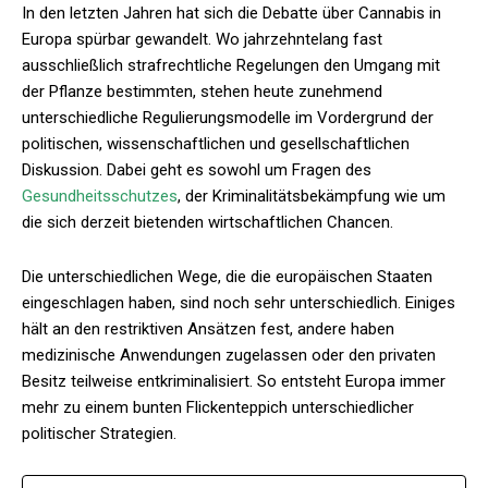
In den letzten Jahren hat sich die Debatte über Cannabis in
Europa spürbar gewandelt. Wo jahrzehntelang fast
ausschließlich strafrechtliche Regelungen den Umgang mit
der Pflanze bestimmten, stehen heute zunehmend
unterschiedliche Regulierungsmodelle im Vordergrund der
politischen, wissenschaftlichen und gesellschaftlichen
Diskussion. Dabei geht es sowohl um Fragen des
Gesundheitsschutzes
, der Kriminalitätsbekämpfung wie um
die sich derzeit bietenden wirtschaftlichen Chancen.
Die unterschiedlichen Wege, die die europäischen Staaten
eingeschlagen haben, sind noch sehr unterschiedlich. Einiges
hält an den restriktiven Ansätzen fest, andere haben
medizinische Anwendungen zugelassen oder den privaten
Besitz teilweise entkriminalisiert. So entsteht Europa immer
mehr zu einem bunten Flickenteppich unterschiedlicher
politischer Strategien.