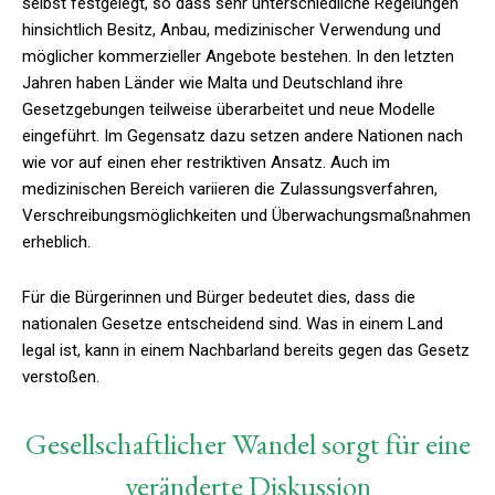
selbst festgelegt, so dass sehr unterschiedliche Regelungen
hinsichtlich Besitz, Anbau, medizinischer Verwendung und
möglicher kommerzieller Angebote bestehen. In den letzten
Jahren haben Länder wie Malta und Deutschland ihre
Gesetzgebungen teilweise überarbeitet und neue Modelle
eingeführt. Im Gegensatz dazu setzen andere Nationen nach
wie vor auf einen eher restriktiven Ansatz. Auch im
medizinischen Bereich variieren die Zulassungsverfahren,
Verschreibungsmöglichkeiten und Überwachungsmaßnahmen
erheblich.
Für die Bürgerinnen und Bürger bedeutet dies, dass die
nationalen Gesetze entscheidend sind. Was in einem Land
legal ist, kann in einem Nachbarland bereits gegen das Gesetz
verstoßen.
Gesellschaftlicher Wandel sorgt für eine
veränderte Diskussion