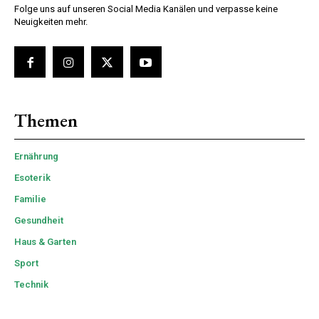
Folge uns auf unseren Social Media Kanälen und verpasse keine
Neuigkeiten mehr.
Themen
Ernährung
Esoterik
Familie
Gesundheit
Haus & Garten
Sport
Technik