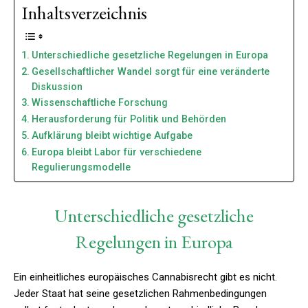
Inhaltsverzeichnis
Unterschiedliche gesetzliche Regelungen in Europa
Gesellschaftlicher Wandel sorgt für eine veränderte
Diskussion
Wissenschaftliche Forschung
Herausforderung für Politik und Behörden
Aufklärung bleibt wichtige Aufgabe
Europa bleibt Labor für verschiedene
Regulierungsmodelle
Unterschiedliche gesetzliche
Regelungen in Europa
Ein einheitliches europäisches Cannabisrecht gibt es nicht.
Jeder Staat hat seine gesetzlichen Rahmenbedingungen