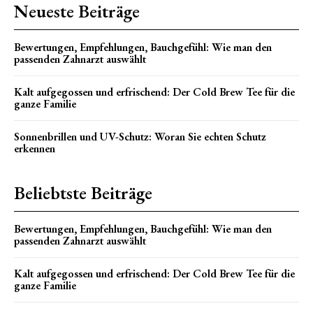
Neueste Beiträge
Bewertungen, Empfehlungen, Bauchgefühl: Wie man den
passenden Zahnarzt auswählt
Kalt aufgegossen und erfrischend: Der Cold Brew Tee für die
ganze Familie
Sonnenbrillen und UV-Schutz: Woran Sie echten Schutz
erkennen
Beliebtste Beiträge
Bewertungen, Empfehlungen, Bauchgefühl: Wie man den
passenden Zahnarzt auswählt
Kalt aufgegossen und erfrischend: Der Cold Brew Tee für die
ganze Familie