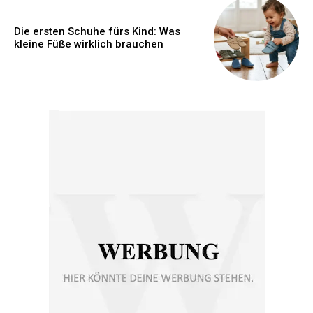
Die ersten Schuhe fürs Kind: Was
kleine Füße wirklich brauchen