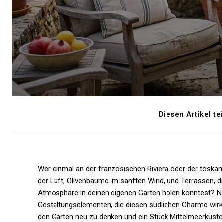
Diesen Artikel te
Wer einmal an der französischen Riviera oder der toskan
der Luft, Olivenbäume im sanften Wind, und Terrassen, 
Atmosphäre in deinen eigenen Garten holen könntest? Ni
Gestaltungselementen, die diesen südlichen Charme wirk
den Garten neu zu denken und ein Stück Mittelmeerküste 