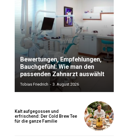
Bewertungen, Empfehlungen,
Bauchgefühl: Wie man den
passenden Zahnarzt auswählt
Tobias Friedrich
-
3. August 2026
Kalt aufgegossen und
erfrischend: Der Cold Brew Tee
für die ganze Familie