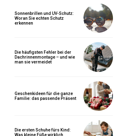
Sonnenbrillen und UV-Schutz:
Woran Sie echten Schutz
erkennen
Die häufigsten Fehler bei der
Dachrinnenmontage – und wie
man sie vermeidet
Geschenkideen für die ganze
Familie: das passende Präsent
Die ersten Schuhe fürs Kind:
Was kleine Füße wirklich