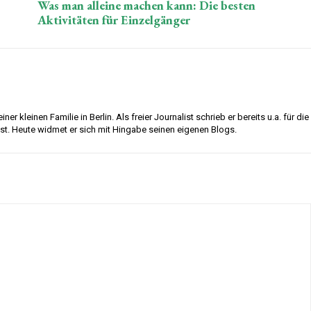
Was man alleine machen kann: Die besten
Aktivitäten für Einzelgänger
ner kleinen Familie in Berlin. Als freier Journalist schrieb er bereits u.a. für die
ost. Heute widmet er sich mit Hingabe seinen eigenen Blogs.