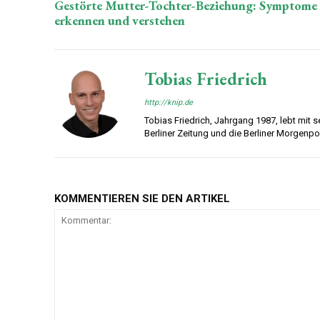
Gestörte Mutter-Tochter-Beziehung: Symptome
erkennen und verstehen
Tobias Friedrich
http://knip.de
Tobias Friedrich, Jahrgang 1987, lebt mit sei
Berliner Zeitung und die Berliner Morgenp
KOMMENTIEREN SIE DEN ARTIKEL