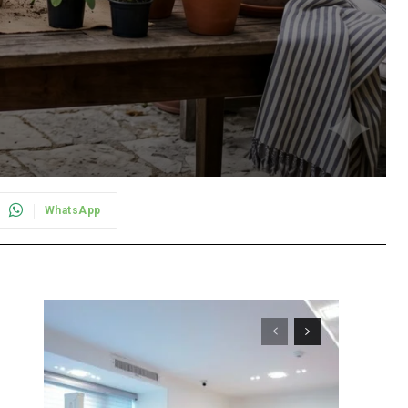
WhatsApp