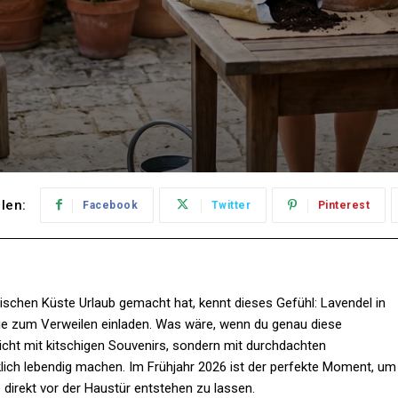
ilen:
Facebook
Twitter
Pinterest
ischen Küste Urlaub gemacht hat, kennt dieses Gefühl: Lavendel in
die zum Verweilen einladen. Was wäre, wenn du genau diese
cht mit kitschigen Souvenirs, sondern mit durchdachten
lich lebendig machen. Im Frühjahr 2026 ist der perfekte Moment, um
direkt vor der Haustür entstehen zu lassen.