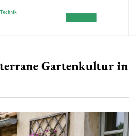
Technik
NEWSLETTER
iterrane Gartenkultur in