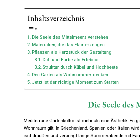
Inhaltsverzeichnis
Die Seele des Mittelmeers verstehen
Materialien, die das Flair erzeugen
Pflanzen als Herzstück der Gestaltung
Duft und Farbe als Erlebnis
Struktur durch Kübel und Hochbeete
Den Garten als Wohnzimmer denken
Jetzt ist der richtige Moment zum Starten
Die Seele des 
Mediterrane Gartenkultur ist mehr als eine Ästhetik. Es 
Wohnraum gilt. In Griechenland, Spanien oder Italien wir
isst draußen und verbringt lange Sommerabende mit Fami